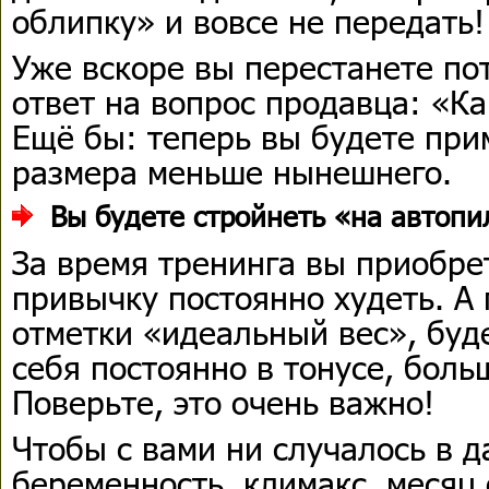
облипку» и вовсе не передать!
Уже вскоре вы перестанете пот
ответ на вопрос продавца: «Ка
Ещё бы: теперь вы будете при
размера меньше нынешнего.
Вы будете стройнеть «на автопи
За время тренинга вы приобре
привычку постоянно худеть. А
отметки «идеальный вес», буд
себя постоянно в тонусе, боль
Поверьте, это очень важно!
Чтобы с вами ни случалось в 
беременность, климакс, месяц 