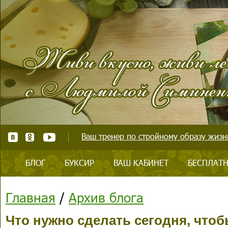
Ваш тренер по стройному образу жизни
БЛОГ
БУКСИР
ВАШ КАБИНЕТ
БЕСПЛАТН
Главная
/
Архив блога
Что нужно сделать сегодня, что