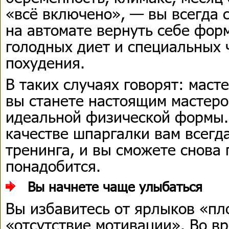
«всё включено», — вы всегда 
на автомате вернуть себе форм
голодных диет и специальных 
похудения.
В таких случаях говорят: маст
вы станете настоящим мастер
идеальной физической формы. 
качестве шпаргалки вам всегда
тренинга, и вы сможете снова 
понадобится.
Вы начнете чаще улыбаться
Вы избавитесь от ярлыков «пл
«отсутствие мотивации». Во в