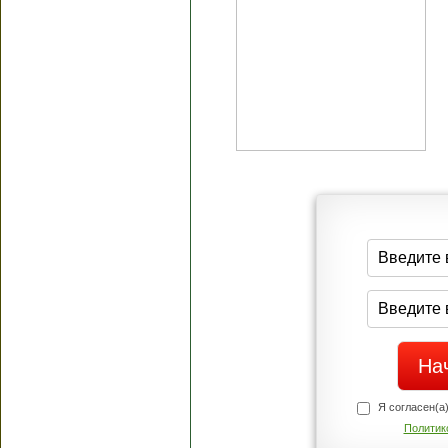
Я согласен(а
Политик