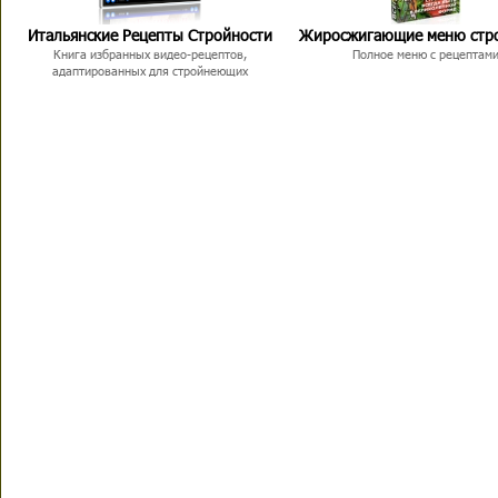
Итальянские Рецепты Стройности
Жиросжигающие меню стр
Книга избранных видео-рецептов,
Полное меню с рецептам
адаптированных для стройнеющих