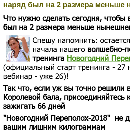
наряд был на 2 размера меньше
Что нужно сделать сегодня, чтобы
был на 2 размера меньше нынешне
Спешу напомнить: остаетс
начала нашего
волшебно-п
тренинга
Новогодний Пере
(официальный старт тренинга - 27 
вебинар - уже 26)!
Так что, если уж вы точно решили 
Королевой бала, присоединяйтесь 
зажигать 66 дней
"Новогодний Переполох-2018" не д
вашим лишним килограммам