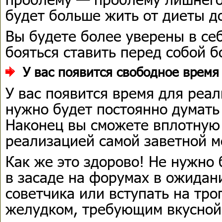
будет больше жить от диеты д
Вы будете более уверены в се
бояться ставить перед собой 
У
вас появится свободное время
У вас появится время для реа
нужно будет постоянно думать
Наконец вы сможете вплотную
реализацией самой заветной м
Как же это здорово! Не нужно
в засаде на форумах в ожидан
советчика или вступать на тро
желудком, требующим вкусной