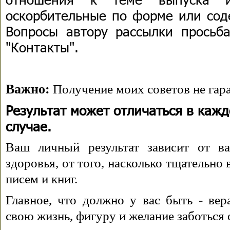
оскорбительные по форме или сод
Вопросы автору рассылки просьба
"Контакты".
Важно:
Получение моих советов не гара
Результат может отличаться в каж
случае.
Ваш личный результат зависит от ва
здоровья, от того, насколько тщательно
писем и книг.
Главное, что должно у вас быть - вера
свою жизнь, фигуру и желание заботься 