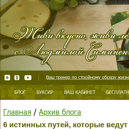
Ваш тренер по стройному образу жизни
БЛОГ
БУКСИР
ВАШ КАБИНЕТ
БЕСПЛАТН
Главная
/
Архив блога
6 истинных путей, которые ведут