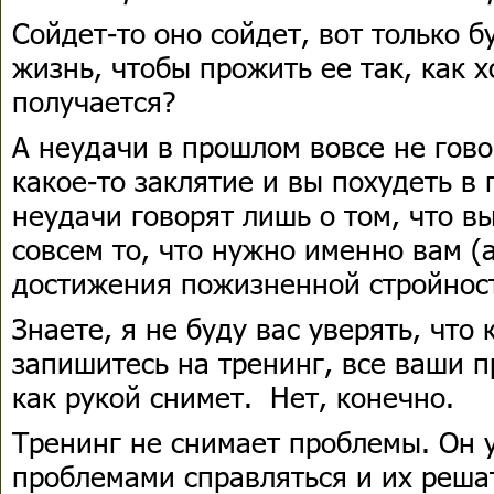
Сойдет-то оно сойдет, вот только б
жизнь, чтобы прожить ее так, как х
получается?
А неудачи в прошлом вовсе не говор
какое-то заклятие и вы похудеть в
неудачи говорят лишь о том, что в
совсем то, что нужно именно вам (
достижения пожизненной стройнос
Знаете, я не буду вас уверять, что 
запишитесь на тренинг, все ваши 
как рукой снимет. Нет, конечно.
Тренинг не снимает проблемы. Он у
проблемами справляться и их реша