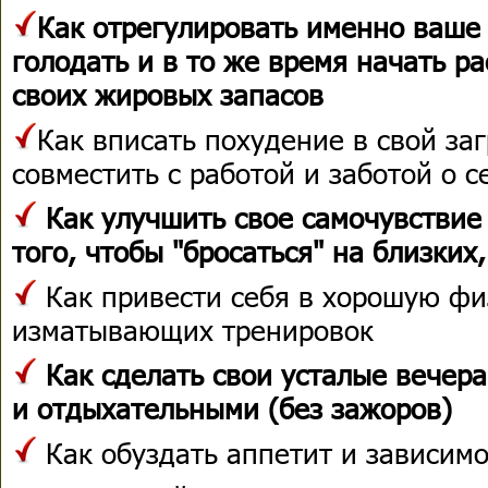
Как отрегулировать именно ваше 
голодать и в то же время начать р
своих жировых запасов
Как вписать похудение в свой за
совместить с работой и заботой о с
Как улучшить свое самочувствие
того, чтобы "бросаться" на близких
Как привести себя в хорошую фи
изматывающих тренировок
Как сделать свои усталые вечер
и отдыхательными (без зажоров)
Как обуздать аппетит и зависимо