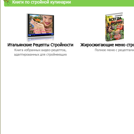
Книги по стройной кулинарии
Итальянские Рецепты Стройности
Жиросжигающие меню стр
Книга избранных видео-рецептов,
Полное меню с рецептам
адаптированных для стройнеющих