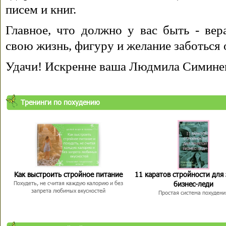
писем и книг.
Главное, что должно у вас быть - вера
свою жизнь, фигуру и желание заботься 
Удачи! Искренне ваша Людмила Симине
Тренинги по похудению
Как выстроить стройное питание
11 каратов стройности для
бизнес-леди
Похудеть, не считая каждую калорию и без
запрета любимых вкусностей
Простая система похудени