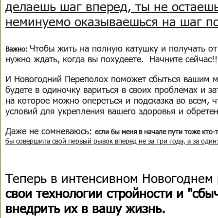
делаешь шаг вперед, ты не остаешь
неминуемо оказываешься на шаг по
Чтобы жить на полную катушку и получать от 
Важно:
нужно ждать, когда вы похудеете. Начните сейчас!!
И Новогодний Переполох поможет сбыться вашим м
будете в одиночку вариться в своих проблемах и за
на которое можно опереться и подсказка во всем, ч
условий для укрепления вашего здоровья и обретен
Даже не сомневаюсь:
если бы меня в начале пути тоже кто-
бы совершила свой первый рывок вперед не за три года, а за один
Теперь в интенсивном Новогоднем
свои технологии стройности и "сбы
внедрить их в вашу жизнь.