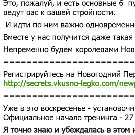
Это, пожалуй, и есть основные 6 п
ведут вас к вашей стройности.
И идти по ним важно одновременно!
Вместе у нас получится даже така
Непременно будем королевами Нов
=======================
Регистрируйтесь на Новогодний Пе
http://secrets.vkusno-legko.com/ne
=======================
Уже в это воскресенье - установоч
Официальное начало тренинга - 27
Я точно знаю и убеждалась в этом