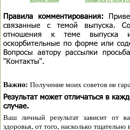
вредной пищей
избавиться от боли в с
Правила комментирования:
Приве
связанные с темой выпуска. С
отношения к теме выпуска 
оскорбительные по форме или сод
Вопросы автору рассылки просьба
"Контакты".
Важно:
Получение моих советов не гара
Результат может отличаться в каж
случае.
Ваш личный результат зависит от ва
здоровья, от того, насколько тщательно