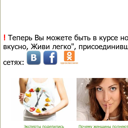
!
Теперь Вы можете быть в курсе н
вкусно, Живи легко", присоединив
сетях:
Эксперты поделились
Почему женщины полнеют