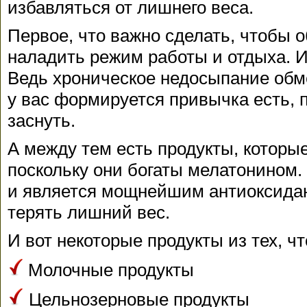
избавляться от лишнего веса.
Первое, что важно сделать, чтобы о
наладить режим работы и отдыха. И 
Ведь хроническое недосыпание обм
у вас формируется привычка есть, п
заснуть.
А между тем есть продукты, которые
поскольку они богаты мелатонином.
и является мощнейшим антиоксида
терять лишний вес.
И вот некоторые продукты из тех, ч
Молочные продукты
Цельнозерновые продукты