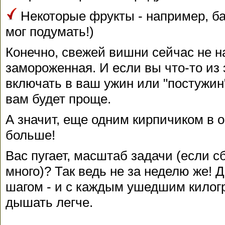
Некоторые фрукты - например, ба
мог подумать!)
Конечно, свежей вишни сейчас не на
замороженная. И если вы что-то из 
включать в ваш ужин или "постужин",
вам будет проще.
А значит, еще одним кирпичиком в 
больше!
Вас пугает, масштаб задачи (если 
много)? Так ведь не за неделю же! Д
шагом - и с каждым ушедшим килог
дышать легче.