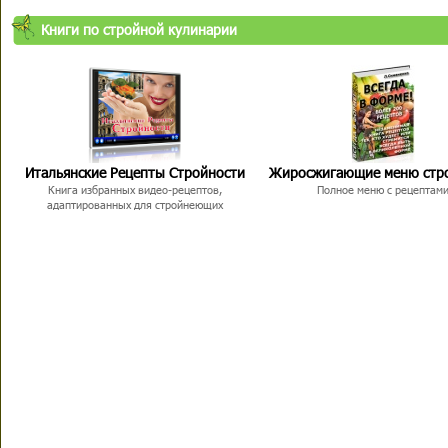
Книги по стройной кулинарии
Итальянские Рецепты Стройности
Жиросжигающие меню стр
Книга избранных видео-рецептов,
Полное меню с рецептам
адаптированных для стройнеющих