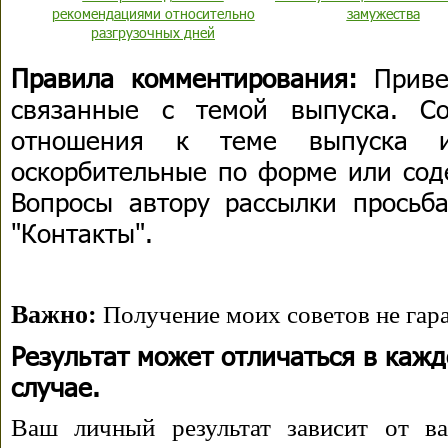
рекомендациями относительно
замужества
разгрузочных дней
Правила комментирования:
Приве
связанные с темой выпуска. С
отношения к теме выпуска 
оскорбительные по форме или сод
Вопросы автору рассылки просьба
"Контакты".
Важно:
Получение моих советов не гара
Результат может отличаться в каж
случае.
Ваш личный результат зависит от ва