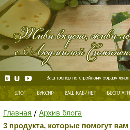
Ваш тренер по стройному образу жизни
БЛОГ
БУКСИР
ВАШ КАБИНЕТ
БЕСПЛАТН
Главная
/
Архив блога
3 продукта, которые помогут вам з