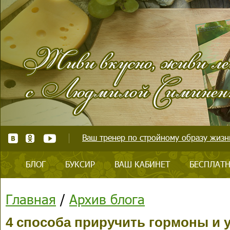
Ваш тренер по стройному образу жизни
БЛОГ
БУКСИР
ВАШ КАБИНЕТ
БЕСПЛАТН
Главная
/
Архив блога
4 способа приручить гормоны и 