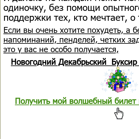
одиночку, без помощи опытног
поддержки тех, кто мечтает, о 
Если вы очень хотите похудеть, а 
напоминаний, пенделей, четких за
это у вас не особо получается,
Новогодний Декабрьский Буксир
Получить мой волшебный билет 