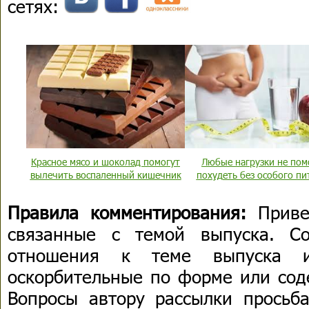
сетях:
Красное мясо и шоколад помогут
Любые нагрузки не пом
вылечить воспаленный кишечник
похудеть без особого пи
Правила комментирования:
Приве
связанные с темой выпуска. С
отношения к теме выпуска 
оскорбительные по форме или сод
Вопросы автору рассылки просьба