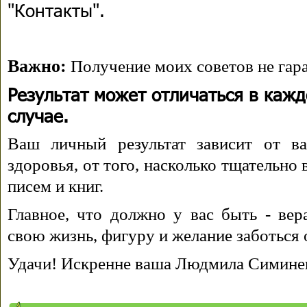
"Контакты".
Важно:
Получение моих советов не гара
Результат может отличаться в каж
случае.
Ваш личный результат зависит от ва
здоровья, от того, насколько тщательно
писем и книг.
Главное, что должно у вас быть - вера
свою жизнь, фигуру и желание заботься 
Удачи! Искренне ваша Людмила Симине