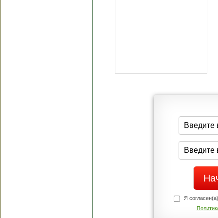
Я согласен(а
Политик