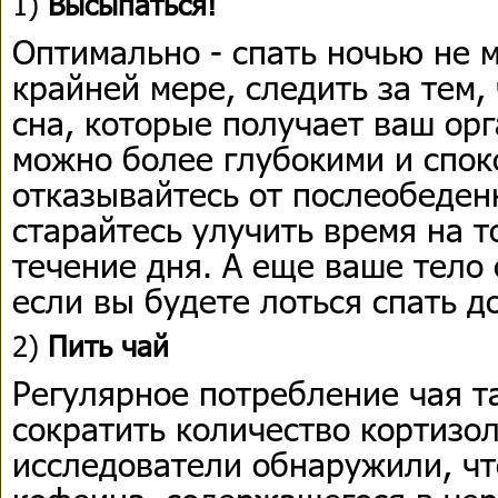
1)
Высыпаться!
Оптимально - спать ночью не м
крайней мере, следить за тем,
сна, которые получает ваш орг
можно более глубокими и спок
отказывайтесь от послеобеден
старайтесь улучить время на т
течение дня. А еще ваше тело 
если вы будете лоться спать д
2)
Пить чай
Регулярное потребление чая т
сократить количество кортизо
исследователи обнаружили, ч