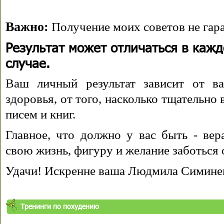
Важно:
Получение моих советов не гара
Результат может отличаться в каж
случае.
Ваш личный результат зависит от ва
здоровья, от того, насколько тщательно
писем и книг.
Главное, что должно у вас быть - вера
свою жизнь, фигуру и желание заботься 
Удачи! Искренне ваша Людмила Симине
Тренинги по похудению