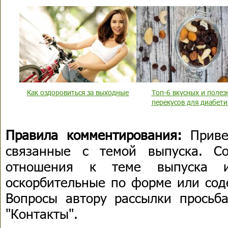
Как оздоровиться за выходные
Топ-6 вкусных и полез
перекусов для диабети
Правила комментирования:
Приве
связанные с темой выпуска. С
отношения к теме выпуска 
оскорбительные по форме или сод
Вопросы автору рассылки просьба
"Контакты".