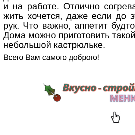
и на работе. Отлично согрев
жить хочется, даже если до э
рук. Что важно, аппетит будто
Дома можно приготовить такой
небольшой кастрюльке.
Всего Вам самого доброго!