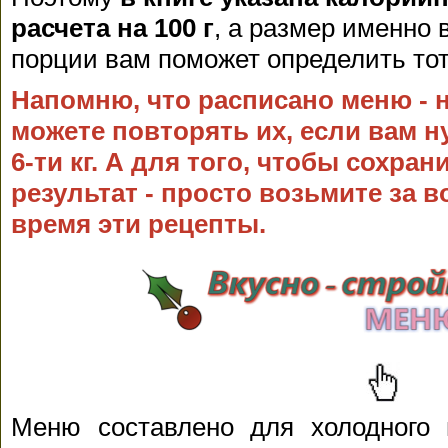
расчета на 100 г
, а размер именно
порции вам поможет определить тот
Напомню, что расписано меню - н
можете повторять их, если вам 
6-ти кг. А для того, чтобы сохра
результат - просто возьмите за 
время эти рецепты.
Меню составлено для холодного в