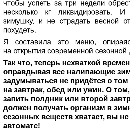
чтобы успеть за три недели обрес
несколько кг ликвидировать. И
зимушку, и не страдать весной о
похудеть.
Я составила это меню, опирая
на открытия современной сезонной 
Так что, теперь нехваткой време
оправдывая все налипающие зим
задумываться не придётся о том 
на завтрак, обед или ужин. О том
запить полдник или второй завтр
должен получать организм в зим
сезонных веществ хватает, вы не 
автомате!