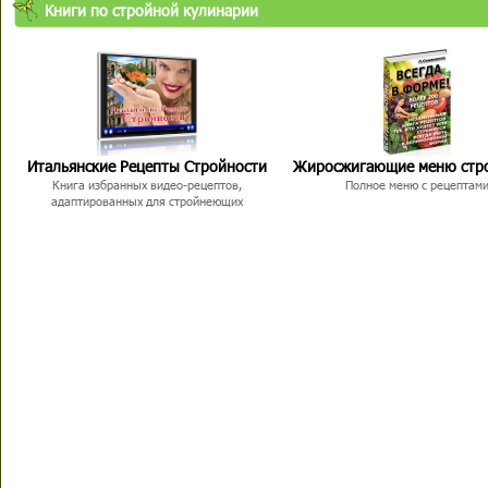
Книги по стройной кулинарии
Итальянские Рецепты Стройности
Жиросжигающие меню стр
Книга избранных видео-рецептов,
Полное меню с рецептам
адаптированных для стройнеющих