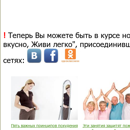
!
Теперь Вы можете быть в курсе н
вкусно, Живи легко", присоединив
сетях:
Пять важных принципов похудения
Эти занятия защитят по