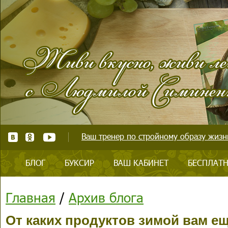
Ваш тренер по стройному образу жизни
БЛОГ
БУКСИР
ВАШ КАБИНЕТ
БЕСПЛАТН
Главная
/
Архив блога
От каких продуктов зимой вам е