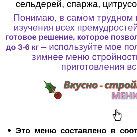
сельдерей, спаржа, цитрусо
Понимаю, в самом трудном м
изучения всех премудростей
готовое решение, которое позвол
– используйте мое по
до 3-6 кг
зимнее меню стройности
приготовления вс
Это меню составлено в соо