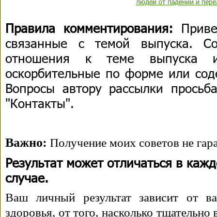
людей от падений и пер
Правила комментирования:
Приве
связанные с темой выпуска. С
отношения к теме выпуска 
оскорбительные по форме или сод
Вопросы автору рассылки просьба
"Контакты".
Важно:
Получение моих советов не гара
Результат может отличаться в каж
случае.
Ваш личный результат зависит от ва
здоровья, от того, насколько тщательно