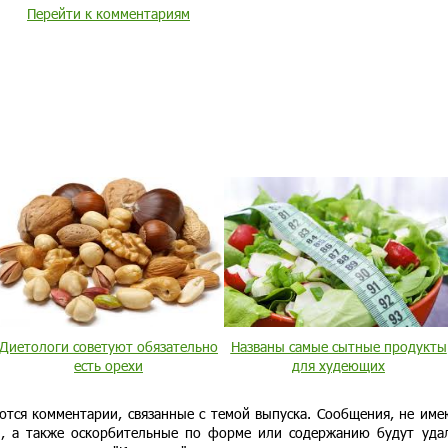
Перейти к комментариям
Диетологи советуют обязательно
Названы самые сытные продукты
есть орехи
для худеющих
ются комментарии, связанные с темой выпуска. Сообщения, не им
и, а также оскорбительные по форме или содержанию будут уда