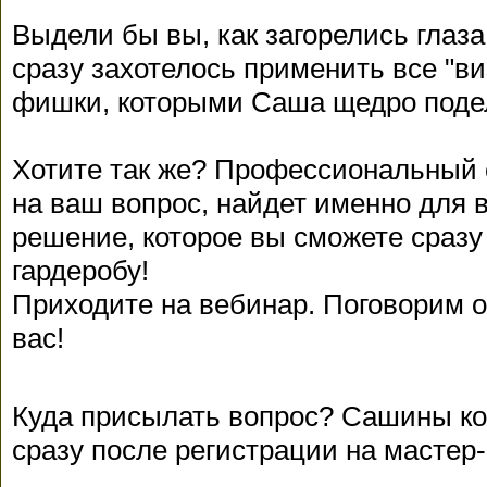
Выдели бы вы, как загорелись глаза
сразу захотелось применить все "в
фишки, которыми Саша щедро поде
Хотите так же? Профессиональный 
на ваш вопрос, найдет именно для 
решение, которое вы сможете сразу
гардеробу!
Приходите на вебинар. Поговорим о
вас!
Куда присылать вопрос? Сашины ко
сразу после регистрации на мастер-