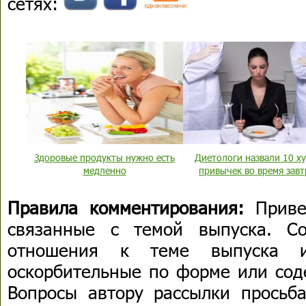
сетях:
Здоровые продукты нужно есть
Диетологи назвали 10 х
медленно
привычек во время завт
Правила комментирования:
Приве
связанные с темой выпуска. С
отношения к теме выпуска 
оскорбительные по форме или сод
Вопросы автору рассылки просьба