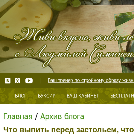
Ваш тренер по стройному образу жизни
БЛОГ
БУКСИР
ВАШ КАБИНЕТ
БЕСПЛАТН
Главная
/
Архив блога
Что выпить перед застольем, что