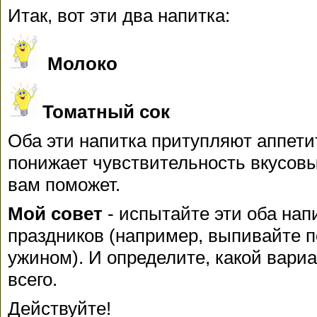
Итак, вот эти два напитка:
Молоко
Томатный сок
Оба эти напитка притупляют аппети
понижает чувствительность вкусовы
вам поможет.
Мой совет
- испытайте эти оба нап
праздников (например, выпивайте п
ужином). И определите, какой вари
всего.
Действуйте!