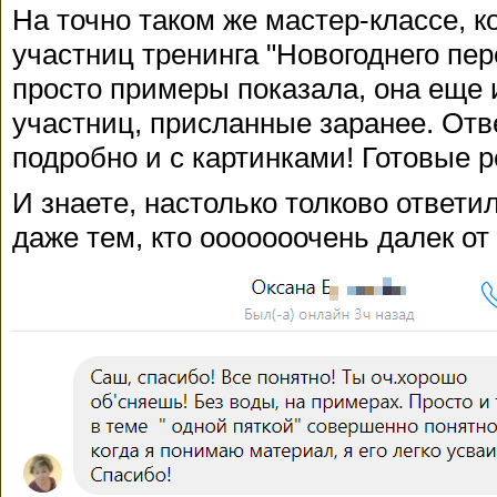
На точно таком же мастер-классе, к
участниц тренинга "Новогоднего пе
просто примеры показала, она еще 
участниц, присланные заранее. От
подробно и с картинками! Готовые р
И знаете, настолько толково ответил
даже тем, кто ооооооочень далек от