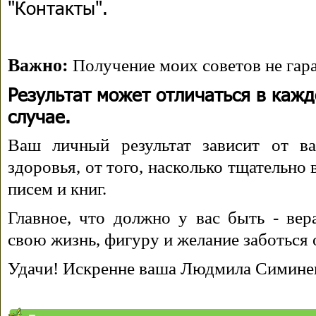
"Контакты".
Важно:
Получение моих советов не гара
Результат может отличаться в каж
случае.
Ваш личный результат зависит от ва
здоровья, от того, насколько тщательно
писем и книг.
Главное, что должно у вас быть - вера
свою жизнь, фигуру и желание заботься 
Удачи! Искренне ваша Людмила Симине