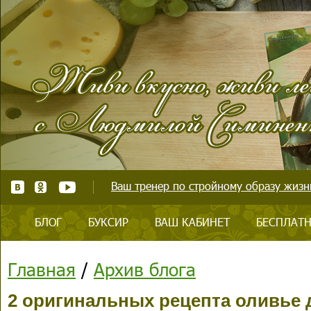
Ваш тренер по стройному образу жизни
БЛОГ
БУКСИР
ВАШ КАБИНЕТ
БЕСПЛАТН
Главная
/
Архив блога
2 оригинальных рецепта оливье 