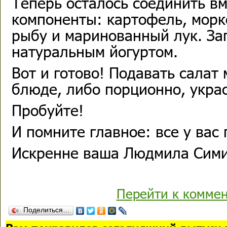
Теперь осталось соединить вм
компоненты: картофель, морк
рыбу и маринованный лук. За
натуральным йогуртом.
Вот и готово! Подавать салат
блюде, либо порционно, укра
Пробуйте!
И помните главное: все у вас 
Искренне ваша Людмила Сим
Перейти к комме
Поделиться…