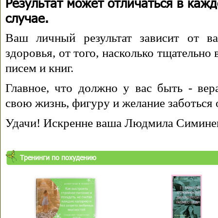
Результат может отличаться в каж
случае.
Ваш личный результат зависит от ва
здоровья, от того, насколько тщательно
писем и книг.
Главное, что должно у вас быть - вера
свою жизнь, фигуру и желание заботься 
Удачи! Искренне ваша Людмила Симине
Тренинги по похудению