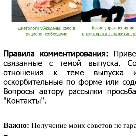
Какие упражнения мо
Диетологи убеждены: сало в
предотвратить развитие д
рационе необходимо
Правила комментирования:
Приве
связанные с темой выпуска. С
отношения к теме выпуска 
оскорбительные по форме или сод
Вопросы автору рассылки просьба
"Контакты".
Важно:
Получение моих советов не гара