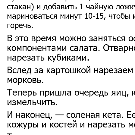
стакан) и добавить 1 чайную ложк
мариноваться минут 10-15, чтобы 
горечь.
В это время можно заняться 
компонентами салата. Отварн
нарезать кубиками.
Вслед за картошкой нарезаем
морковь.
Теперь пришла очередь яиц, 
измельчить.
И наконец, — соленая кета. Е
кожуры и костей и нарезать 