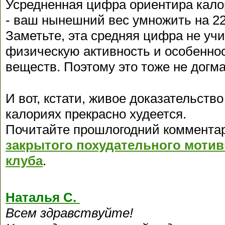
Усредненная цифра ориентира кало
- ваш нынешний вес умножить на 22
Заметьте, эта средняя цифра не учи
физическую активность и особенно
веществ. Поэтому это тоже не догма
И вот, кстати, живое доказательство 
калориях прекрасно худеется.
Почитайте прошлогодний коммента
закрытого похудательного моти
клуба
.
Наталья С.
Всем здравствуйте!