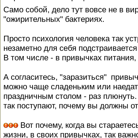
Само собой, дело тут вовсе не в вир
"ожирительных" бактериях.
Просто психология человека так уст
незаметно для себя подстраивается 
В том числе - в привычках питания,
А согласитесь, "заразиться" привыч
можно чаще сладеньким или наедат
праздничным столом - раз плюнуть. 
так поступают, почему вы должны о
Вот почему, когда вы стараетес
жизни, в своих привычках, так важн