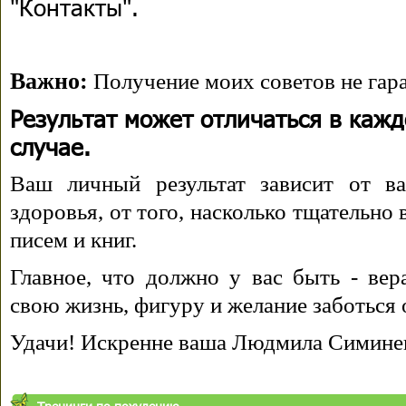
"Контакты".
Важно:
Получение моих советов не гара
Результат может отличаться в каж
случае.
Ваш личный результат зависит от ва
здоровья, от того, насколько тщательно
писем и книг.
Главное, что должно у вас быть - вера
свою жизнь, фигуру и желание заботься 
Удачи! Искренне ваша Людмила Симине