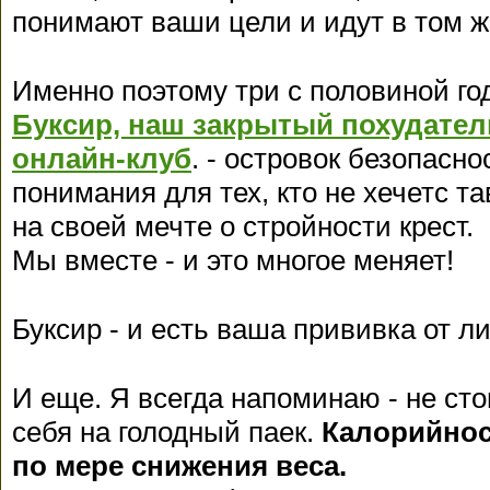
понимают ваши цели и идут в том ж
Именно поэтому три с половиной го
Буксир, наш закрытый похудат
онлайн-клуб
. - островок безопасно
понимания для тех, кто не хечетс т
на своей мечте о стройности крест.
Мы вместе - и это многое меняет!
Буксир - и есть ваша прививка от ли
И еще. Я всегда напоминаю - не сто
себя на голодный паек.
Калорийнос
по мере снижения веса.