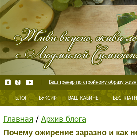
Ваш тренер по стройному образу жизни
БЛОГ
БУКСИР
ВАШ КАБИНЕТ
БЕСПЛАТН
Главная
/
Архив блога
Почему ожирение заразно и как н