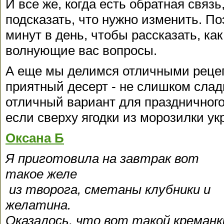
И все же, когда есть обратная связ
подсказать, что нужно изменить. П
минут в день, чтобы рассказать, как
волнующие вас вопросы.
А еще мы делимся отличными рецеп
приятный десерт - не слишком сладк
отличный вариант для праздничного
если сверху ягодки из морозилки ук
Оксана Б
Я приготовила на завтрак вот
такое желе
из творога, сметаны клубники и
желатина.
Оказалось, что вот такой креманк