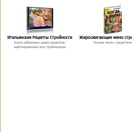
Итальянские Рецепты Стройности
Жиросжигающие меню стр
Книга избранных видео-рецептов,
Полное меню с рецептам
адаптированных для стройнеющих