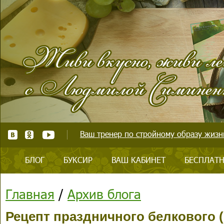
Ваш тренер по стройному образу жизни
БЛОГ
БУКСИР
ВАШ КАБИНЕТ
БЕСПЛАТН
Главная
/
Архив блога
Рецепт праздничного белкового (!