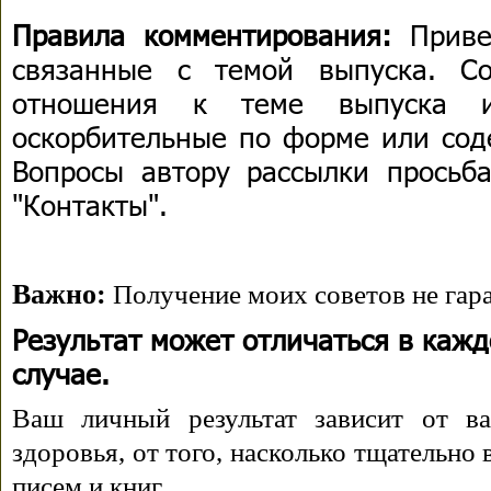
Правила комментирования:
Приве
связанные с темой выпуска. С
отношения к теме выпуска 
оскорбительные по форме или сод
Вопросы автору рассылки просьба
"Контакты".
Важно:
Получение моих советов не гара
Результат может отличаться в каж
случае.
Ваш личный результат зависит от ва
здоровья, от того, насколько тщательно
писем и книг.