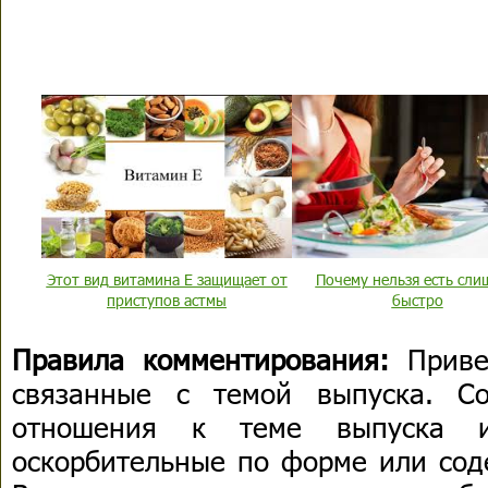
Этот вид витамина Е защищает от
Почему нельзя есть сли
приступов астмы
быстро
Правила комментирования:
Приве
связанные с темой выпуска. С
отношения к теме выпуска 
оскорбительные по форме или сод