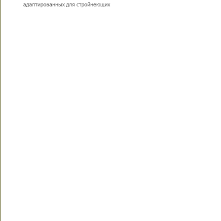
адаптированных для стройнеющих