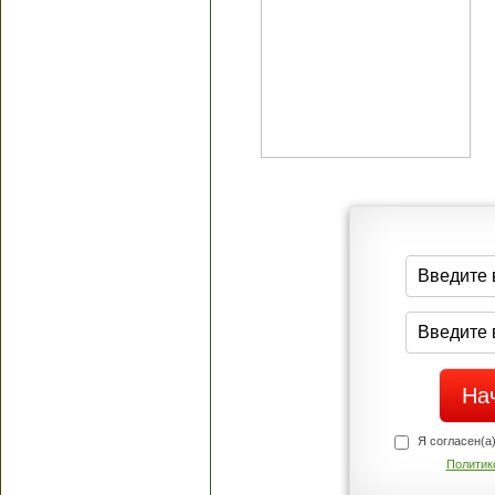
Я согласен(а
Политик