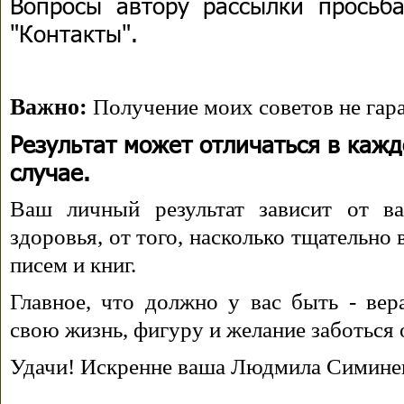
Вопросы автору рассылки просьба
"Контакты".
Важно:
Получение моих советов не гара
Результат может отличаться в каж
случае.
Ваш личный результат зависит от ва
здоровья, от того, насколько тщательно
писем и книг.
Главное, что должно у вас быть - вера
свою жизнь, фигуру и желание заботься 
Удачи! Искренне ваша Людмила Симине