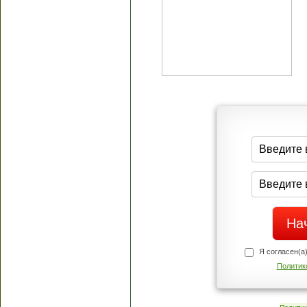
Я согласен(а
Политик