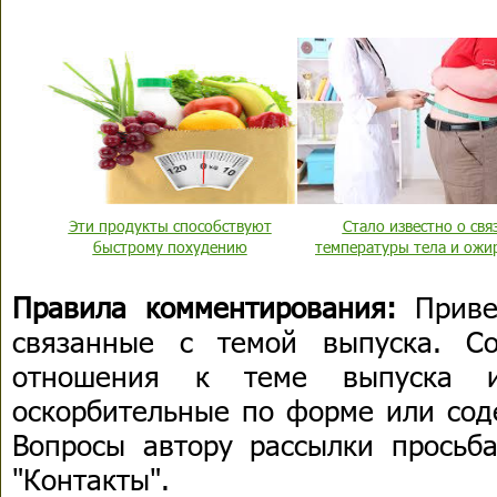
Эти продукты способствуют
Стало известно о свя
быстрому похудению
температуры тела и ожи
Правила комментирования:
Приве
связанные с темой выпуска. С
отношения к теме выпуска 
оскорбительные по форме или сод
Вопросы автору рассылки просьба
"Контакты".