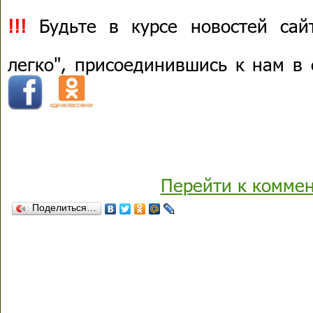
!!!
Будьте в курсе новостей сай
легко", присоединившись к нам в
Перейти к комме
Поделиться…