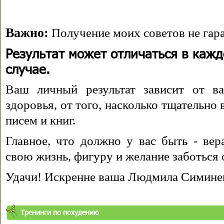
Важно:
Получение моих советов не гара
Результат может отличаться в каж
случае.
Ваш личный результат зависит от ва
здоровья, от того, насколько тщательно
писем и книг.
Главное, что должно у вас быть - вера
свою жизнь, фигуру и желание заботься 
Удачи! Искренне ваша Людмила Симине
Тренинги по похудению