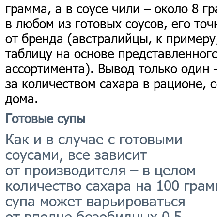
грамма, а в соусе чили – около 8 г
в любом из готовых соусов, его точ
от бренда (австралийцы, к примеру
таблицу на основе представленног
ассортимента). Вывод только один 
за количеством сахара в рационе, 
дома.
Готовые супы
Как и в случае с готовыми
соусами, все зависит
от производителя – в целом
количество сахара на 100 грам
супа может варьироваться
от вполне безобидных 0,5