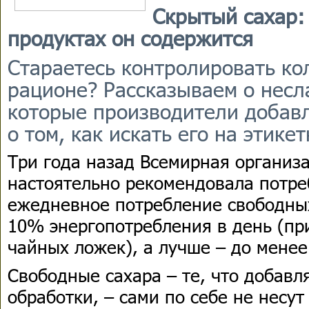
Скрытый сахар:
продуктах он содержится
Стараетесь контролировать ко
рационе? Рассказываем о несл
которые производители добав
о том, как искать его на этикет
Три года назад Всемирная организ
настоятельно рекомендовала потре
ежедневное потребление свободных
10% энергопотребления в день (пр
чайных ложек), а лучше – до мене
Свободные сахара – те, что добавл
обработки, – сами по себе не несу