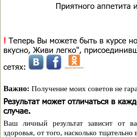
Приятного аппетита и
!
Теперь Вы можете быть в курсе н
вкусно, Живи легко", присоединив
сетях:
Важно:
Получение моих советов не гара
Результат может отличаться в каж
случае.
Ваш личный результат зависит от ва
здоровья, от того, насколько тщательно