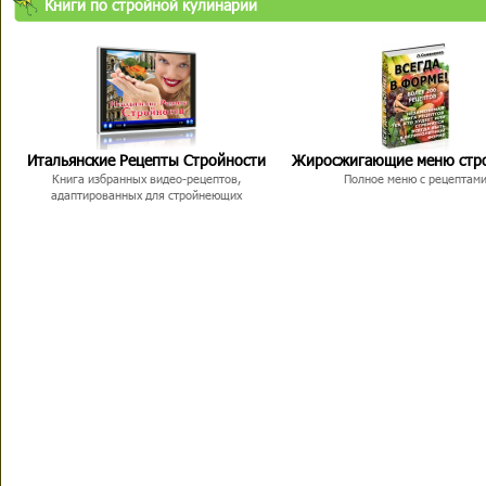
Книги по стройной кулинарии
Итальянские Рецепты Стройности
Жиросжигающие меню стр
Книга избранных видео-рецептов,
Полное меню с рецептам
адаптированных для стройнеющих