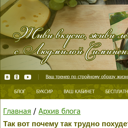
Ваш тренер по стройному образу жизни
БЛОГ
БУКСИР
ВАШ КАБИНЕТ
БЕСПЛАТН
Главная
/
Архив блога
Так вот почему так трудно похуде