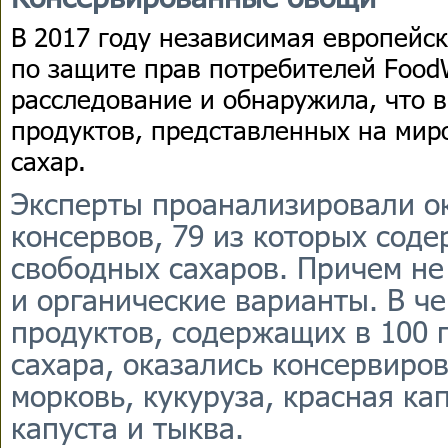
В 2017 году независимая европейс
по защите прав потребителей Food
расследование и обнаружила, что 
продуктов, представленных на мир
сахар.
Эксперты проанализировали о
консервов, 79 из которых сод
свободных сахаров. Причем н
и органические варианты. В ч
продуктов, содержащих в 100 
сахара, оказались консервиро
морковь, кукуруза, красная ка
капуста и тыква.