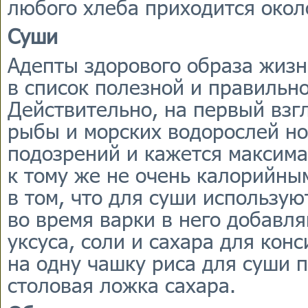
любого хлеба приходится около
Суши
Адепты здорового образа жизн
в список полезной и правильн
Действительно, на первый взгл
рыбы и морских водорослей н
подозрений и кажется максим
к тому же не очень калорийны
в том, что для суши использую
во время варки в него добавля
уксуса, соли и сахара для кон
на одну чашку риса для суши 
столовая ложка сахара.