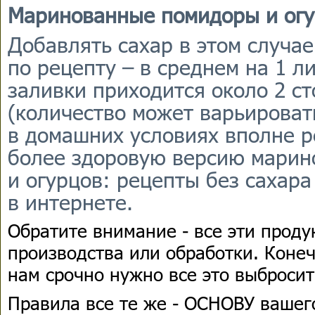
Маринованные помидоры и ог
Добавлять сахар в этом случае
по рецепту – в среднем на 1 
заливки приходится около 2 с
(количество может варьироват
в домашних условиях вполне р
более здоровую версию марин
и огурцов: рецепты без сахар
в интернете.
Обратите внимание - все эти прод
производства или обработки. Конечн
нам срочно нужно все это выбросит
Правила все те же - ОСНОВУ ваше