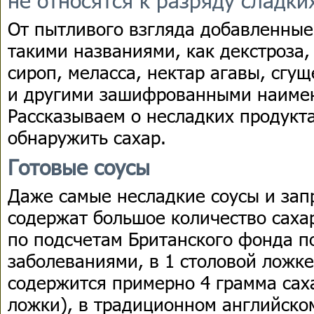
От пытливого взгляда добавленные
такими названиями, как декстроза,
сироп, меласса, нектар агавы, сгу
и другими зашифрованными наиме
Рассказываем о несладких продукт
обнаружить сахар.
Готовые соусы
Даже самые несладкие соусы и зап
содержат большое количество сахар
по подсчетам Британского фонда п
заболеваниями, в 1 столовой ложке
содержится примерно 4 грамма сах
ложки), в традиционном английском