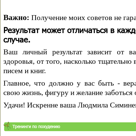
Важно:
Получение моих советов не гара
Результат может отличаться в каж
случае.
Ваш личный результат зависит от ва
здоровья, от того, насколько тщательно
писем и книг.
Главное, что должно у вас быть - вера
свою жизнь, фигуру и желание заботься 
Удачи! Искренне ваша Людмила Симине
Тренинги по похудению