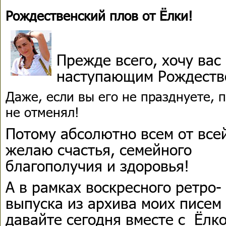
Рождественский плов от Ёлки!
Прежде всего, хочу вас
наступающим Рождеств
Даже, если вы его не празднуете, 
не отменял!
Потому абсолютно всем от все
желаю счастья, семейного
благополучия и здоровья!
А в рамках воскресного ретро-
выпуска из архива моих писем
давайте сегодня вместе с Ёлк