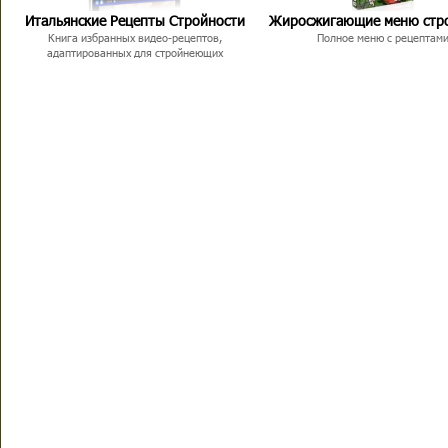
Итальянские Рецепты Стройности
Жиросжигающие меню стр
Книга избранных видео-рецептов,
Полное меню с рецептам
адаптированных для стройнеющих