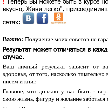
!
Теперь Вы можете быть в курсе н
вкусно, Живи легко", присоединив
сетях:
Важно:
Получение моих советов не гара
Результат может отличаться в каж
случае.
Ваш личный результат зависит от ва
здоровья, от того, насколько тщательно
писем и книг.
Главное, что должно у вас быть - вера
свою жизнь, фигуру и желание заботься 