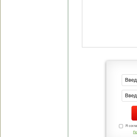
Я согласен(а
Политик