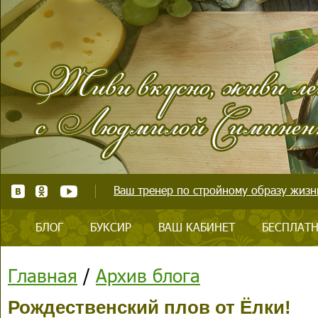
Ваш тренер по стройному образу жизни
БЛОГ
БУКСИР
ВАШ КАБИНЕТ
БЕСПЛАТН
Главная
/
Архив блога
Рождественский плов от Ёлки!