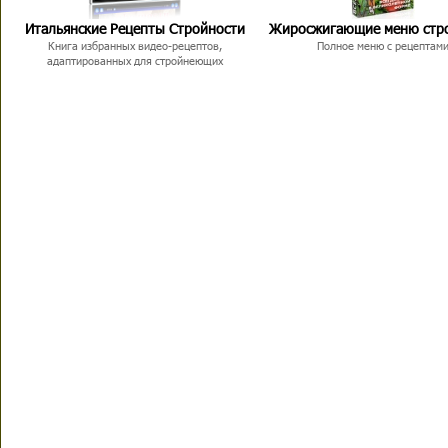
Итальянские Рецепты Стройности
Жиросжигающие меню стр
Книга избранных видео-рецептов,
Полное меню с рецептам
адаптированных для стройнеющих