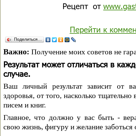
Рецепт от
www.gas
Перейти к комме
Поделиться…
Важно:
Получение моих советов не гара
Результат может отличаться в каж
случае.
Ваш личный результат зависит от ва
здоровья, от того, насколько тщательно
писем и книг.
Главное, что должно у вас быть - вера
свою жизнь, фигуру и желание заботься 