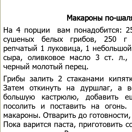
Макароны по-шал
На 4 порции вам понадобится: 25
сушеных белых грибов, 250 г 
репчатый 1 луковица, 1 небольшой
сыра, оливковое масло 3 ст. л., 
черный молотый перец.
Грибы залить 2 стаканами кипятк
Затем откинуть на дуршлаг, а 
большую кастрюлю, добавить е
посолить и поставить на огонь. 
макароны. Отварить до готовности,
Пока варится паста, приготовить со