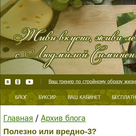
Ваш тренер по стройному образу жизни
БЛОГ
БУКСИР
ВАШ КАБИНЕТ
БЕСПЛАТН
Главная
/
Архив блога
Полезно или вредно-3?