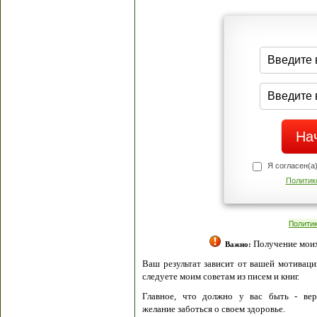
Я согласен(а
Политик
Полити
Получение моих 
Важно:
Ваш результат зависит от вашей мотивации
следуете моим советам из писем и книг.
Главное, что должно у вас быть - вер
желание заботься о своем здоровье.