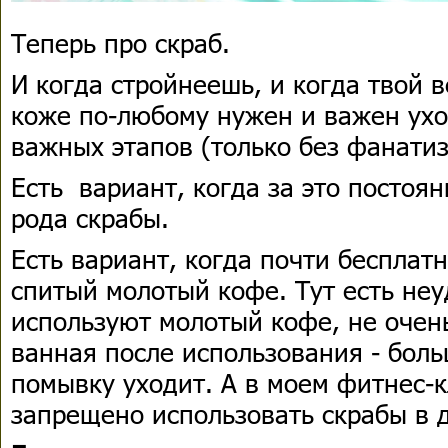
Теперь про скраб.
И когда стройнеешь, и когда твой в
коже по-любому нужен и важен ухо
важных этапов (только без фанатиз
Есть вариант, когда за это постоя
рода скрабы.
Есть вариант, когда почти бесплатн
спитый молотый кофе. Тут есть неу
используют молотый кофе, не очен
ванная после использования - бол
помывку уходит. А в моем фитнес-
запрещено использовать скрабы в 