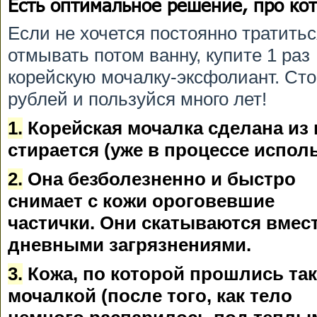
Есть оптимальное решение, про кот
Если не хочется постоянно тратитьс
отмывать потом ванну, купите 1 раз
корейскую мочалку-эксфолиант. Сто
рублей и пользуйся много лет!
1.
Корейская мочалка сделана из 
стирается (уже в процессе испол
2.
Она безболезненно и быстро
снимает с кожи ороговевшие
частички. Они скатываются вмест
дневными загрязнениями.
3.
Кожа, по которой прошлись та
мочалкой (после того, как тело