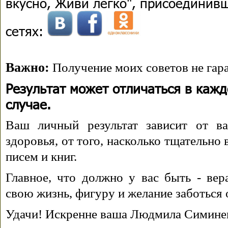
вкусно, Живи легко", присоединив
сетях:
Важно:
Получение моих советов не гара
Результат может отличаться в каж
случае.
Ваш личный результат зависит от ва
здоровья, от того, насколько тщательно
писем и книг.
Главное, что должно у вас быть - вера
свою жизнь, фигуру и желание заботься 
Удачи! Искренне ваша Людмила Симине