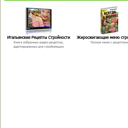
Итальянские Рецепты Стройности
Жиросжигающие меню стр
Книга избранных видео-рецептов,
Полное меню с рецептам
адаптированных для стройнеющих