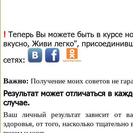
!
Теперь Вы можете быть в курсе н
вкусно, Живи легко", присоединив
сетях:
Важно:
Получение моих советов не гара
Результат может отличаться в каж
случае.
Ваш личный результат зависит от ва
здоровья, от того, насколько тщательно
писем и книг.