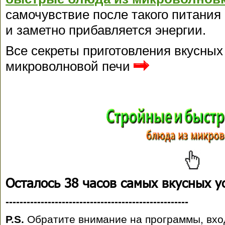
самочувствие после такого питания
и заметно прибавляется энергии.
Все секреты приготовления вкусных
микроволновой печи
Осталось 38 часов самых вкусных у
----------------------------------------------------
P.S.
Обратите внимание на программы, вхо