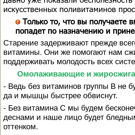
искусственных поливитаминов прост
Только то, что вы получаете в
попадет по назначению и прине
Старение задерживают прежде всег
витамины. Они же помогают нам сж
поддерживать молодость всех систе
Омолаживающие и жиросжига
- Ведь без витаминов группы В не б
да и мышцы быстрее обвиснут.
- Без витамина С мы будем бесконе
деснами и наше лицо будет бледны
оттенком.