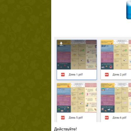
Действуйте!