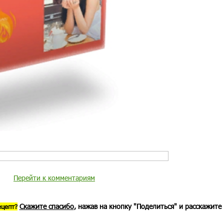
Перейти к комментариям
Скажите спасибо
, нажав на кнопку "Поделиться" и расскажите
ецепт?