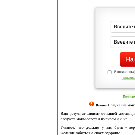
Я согласен(а
Политик
Полити
Получение моих 
Важно:
Ваш результат зависит от вашей мотивации
следуете моим советам из писем и книг.
Главное, что должно у вас быть - вер
желание заботься о своем здоровье.