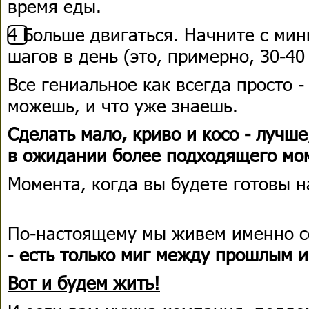
время еды.
4️⃣ Больше двигаться. Начните с ми
шагов в день (это, примерно, 30-40
Все гениальное как всегда просто 
можешь, и что уже знаешь.
Сделать мало, криво и косо - лучше
в ожидании более подходящего мо
Момента, когда вы будете готовы 
По-настоящему мы живем именно се
-
есть только миг между прошлым 
Вот и будем жить!