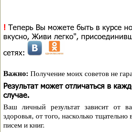
!
Теперь Вы можете быть в курсе н
вкусно, Живи легко", присоединив
сетях:
Важно:
Получение моих советов не гара
Результат может отличаться в каж
случае.
Ваш личный результат зависит от ва
здоровья, от того, насколько тщательно
писем и книг.