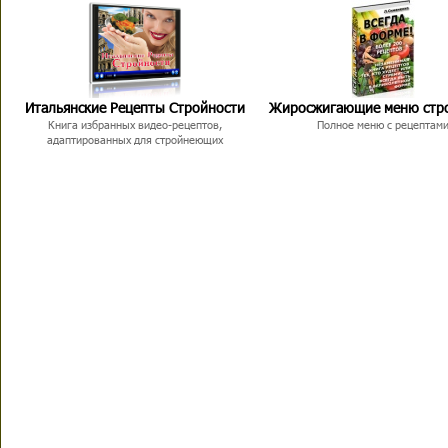
Итальянские Рецепты Стройности
Жиросжигающие меню стр
Книга избранных видео-рецептов,
Полное меню с рецептам
адаптированных для стройнеющих