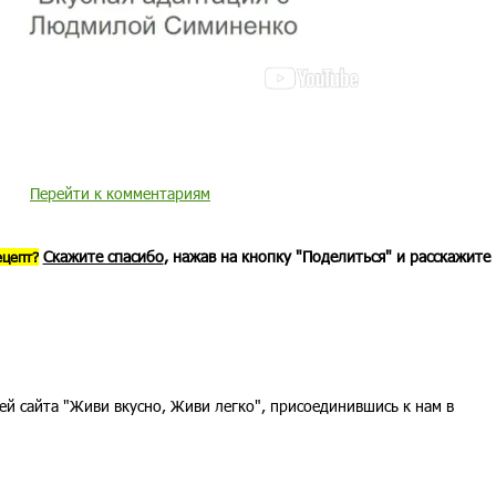
Перейти к комментариям
Скажите спасибо
, нажав на кнопку "Поделиться" и расскажите
ецепт?
ей сайта "Живи вкусно, Живи легко", присоединившись к нам в