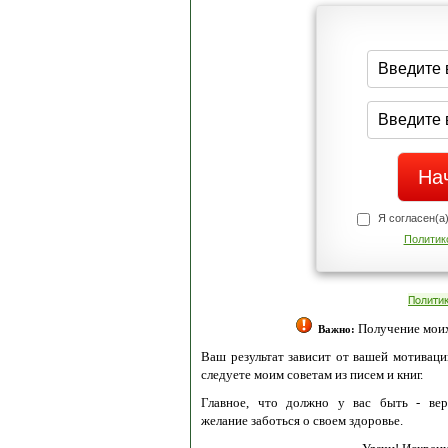
Я согласен(а
Политик
Полити
Получение моих 
Важно:
Ваш результат зависит от вашей мотивации
следуете моим советам из писем и книг.
Главное, что должно у вас быть - вер
желание заботься о своем здоровье.