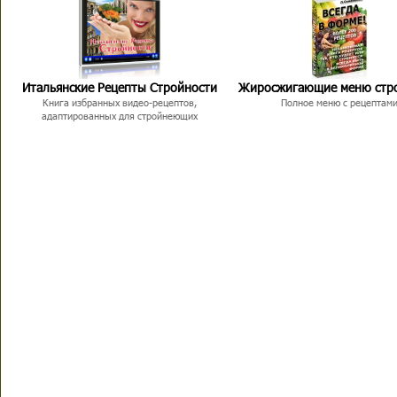
Итальянские Рецепты Стройности
Жиросжигающие меню стр
Книга избранных видео-рецептов,
Полное меню с рецептам
адаптированных для стройнеющих