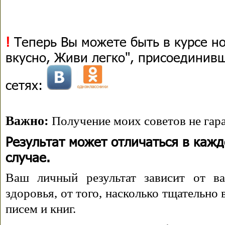
!
Теперь Вы можете быть в курсе н
вкусно, Живи легко", присоединив
сетях:
Важно:
Получение моих советов не гара
Результат может отличаться в каж
случае.
Ваш личный результат зависит от ва
здоровья, от того, насколько тщательно
писем и книг.