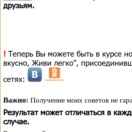
друзьям.
!
Теперь Вы можете быть в курсе н
вкусно, Живи легко", присоединив
сетях:
Важно:
Получение моих советов не гара
Результат может отличаться в каж
случае.