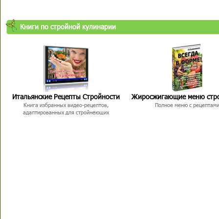
Книги по стройной кулинарии
Итальянские Рецепты Стройности
Жиросжигающие меню стр
Книга избранных видео-рецептов,
Полное меню с рецептам
адаптированных для стройнеющих