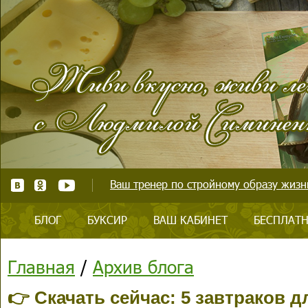
Ваш тренер по стройному образу жизни
БЛОГ
БУКСИР
ВАШ КАБИНЕТ
БЕСПЛАТН
Главная
/
Архив блога
👉 Скачать сейчас: 5 завтраков 