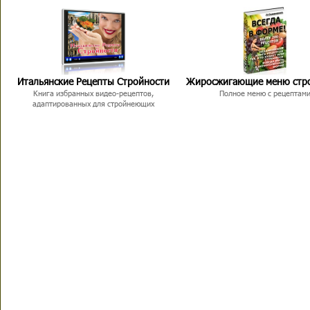
Итальянские Рецепты Стройности
Жиросжигающие меню стр
Книга избранных видео-рецептов,
Полное меню с рецептам
адаптированных для стройнеющих