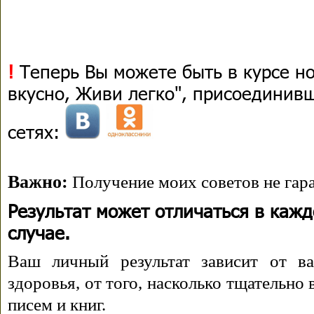
!
Теперь Вы можете быть в курсе н
вкусно, Живи легко", присоединив
сетях:
Важно:
Получение моих советов не гара
Результат может отличаться в каж
случае.
Ваш личный результат зависит от ва
здоровья, от того, насколько тщательно
писем и книг.