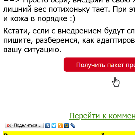
лишний вес потихоньку тает. При э
и кожа в порядке :)
Кстати, если с внедрением будут с
пишите, разберемся, как адаптиро
вашу ситуацию.
Перейти к комме
Поделиться…