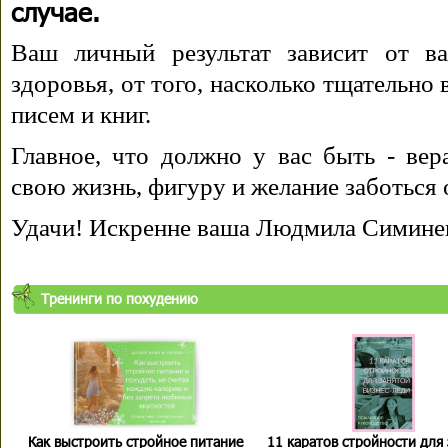
случае.
Ваш личный результат зависит от ва
здоровья, от того, насколько тщательно
писем и книг.
Главное, что должно у вас быть - вера
свою жизнь, фигуру и желание заботься 
Удачи! Искренне ваша Людмила Симине
Тренинги по похудению
Как выстроить стройное питание
11 каратов стройности для