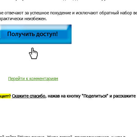
е отвечают за успешное похудение и исключают обратный набор ве
практически неизбежен.
Перейти к комментариям
Скажите спасибо
, нажав на кнопку "Поделиться" и расскажите
ецепт?