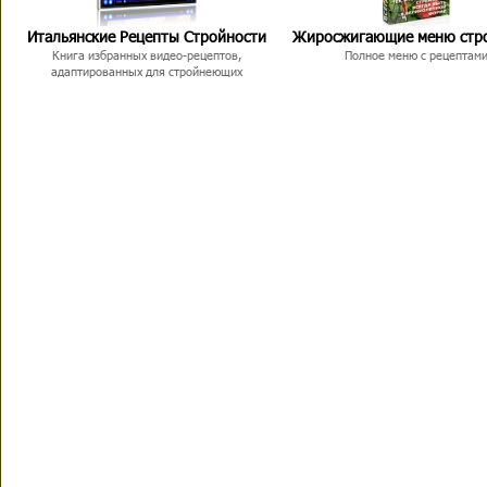
Итальянские Рецепты Стройности
Жиросжигающие меню стр
Книга избранных видео-рецептов,
Полное меню с рецептам
адаптированных для стройнеющих