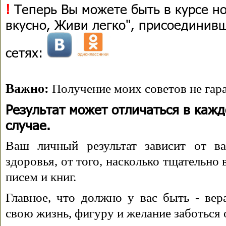
!
Теперь Вы можете быть в курсе н
вкусно, Живи легко", присоединив
сетях:
Важно:
Получение моих советов не гара
Результат может отличаться в каж
случае.
Ваш личный результат зависит от ва
здоровья, от того, насколько тщательно
писем и книг.
Главное, что должно у вас быть - вера
свою жизнь, фигуру и желание заботься 