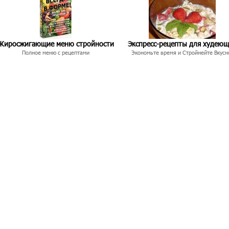
Жиросжигающие меню стройности
Экспресс-рецепты для худею
Полное меню с рецептами
Экономьте время и Стройнейте Вкусн