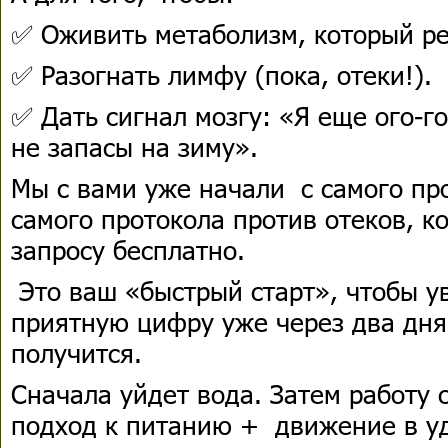
✅ Оживить метаболизм, который ре
✅ Разогнать лимфу (пока, отеки!).
✅ Дать сигнал мозгу: «Я еще ого-г
не запасы на зиму».
Мы с вами уже начали с самого прос
самого протокола против отеков, к
запросу бесплатно.
Это ваш «быстрый старт», чтобы у
приятную цифру уже через два дня 
получится.
Сначала уйдет вода. Затем работу 
подход к питанию + движение в у