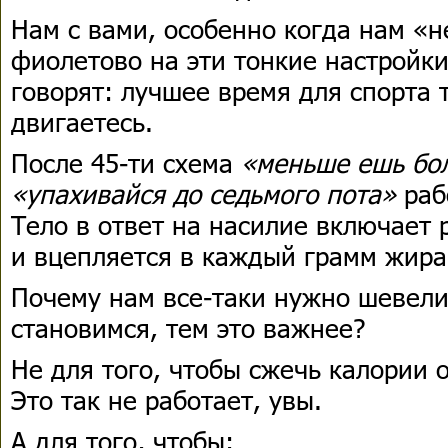
Нам с вами, особенно когда нам «
фиолетово на эти тонкие настройки
говорят: лучшее время для спорта 
двигаетесь.
После 45-ти схема
«меньше ешь бол
«упахивайся до седьмого пота»
рабо
Тело в ответ на насилие включает
и вцепляется в каждый грамм жира
Почему нам все-таки нужно шевели
становимся, тем это важнее?
Не для того, чтобы сжечь калории 
Это так не работает, увы.
А для того, чтобы: