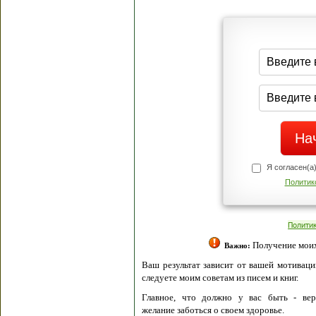
Я согласен(а
Политик
Полити
Получение моих 
Важно:
Ваш результат зависит от вашей мотивации
следуете моим советам из писем и книг.
Главное, что должно у вас быть - вер
желание заботься о своем здоровье.