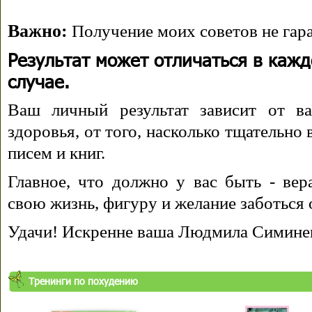
Важно:
Получение моих советов не гара
Результат может отличаться в каж
случае.
Ваш личный результат зависит от ва
здоровья, от того, насколько тщательно
писем и книг.
Главное, что должно у вас быть - вера
свою жизнь, фигуру и желание заботься 
Удачи! Искренне ваша Людмила Симине
Тренинги по похудению