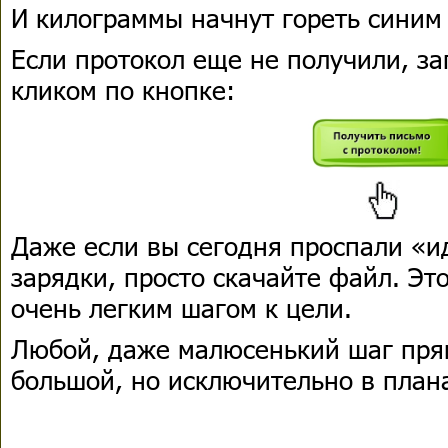
И килограммы начнут гореть синим
Если протокол еще не получили, за
кликом по кнопке:
Даже если вы сегодня проспали «и
зарядки, просто скачайте файл. Эт
очень легким шагом к цели.
Любой, даже малюсенький шаг пря
большой, но исключительно в план