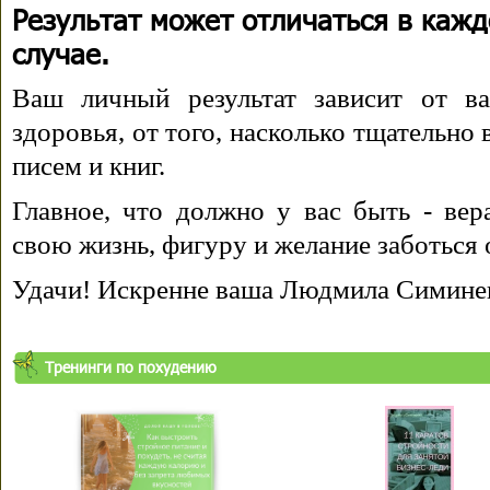
Результат может отличаться в каж
случае.
Ваш личный результат зависит от ва
здоровья, от того, насколько тщательно
писем и книг.
Главное, что должно у вас быть - вера
свою жизнь, фигуру и желание заботься 
Удачи! Искренне ваша Людмила Симине
Тренинги по похудению