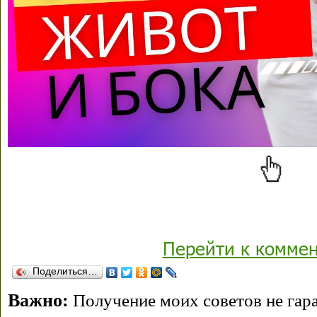
Перейти к комме
Поделиться…
Важно:
Получение моих советов не гара