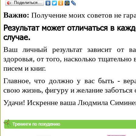
Поделиться…
Важно:
Получение моих советов не гара
Результат может отличаться в каж
случае.
Ваш личный результат зависит от ва
здоровья, от того, насколько тщательно
писем и книг.
Главное, что должно у вас быть - вера
свою жизнь, фигуру и желание заботься 
Удачи! Искренне ваша Людмила Симине
Тренинги по похудению