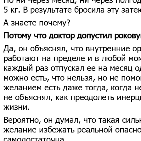
5 кг. В результате бросила эту зат
А знаете почему?
Потому что доктор допустил роков
Да, он объяснял, что внутренние о
работают на пределе и в любой мом
каждый раз отпускал ее на месяц о
можно есть, что нельзя, но не помо
желанием есть даже тогда, когда н
не объяснял, как преодолеть инер
жизни.
Вероятно, он думал, что такая силь
желание избежать реальной опасно
самодостаточна.