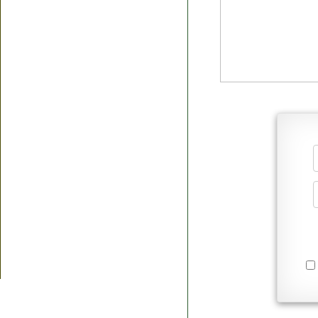
Я согласен(а
Политик