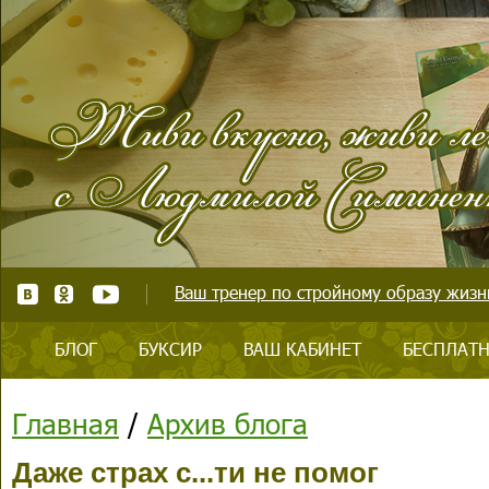
Ваш тренер по стройному образу жизни
БЛОГ
БУКСИР
ВАШ КАБИНЕТ
БЕСПЛАТН
Главная
/
Архив блога
Даже страх с...ти не помог