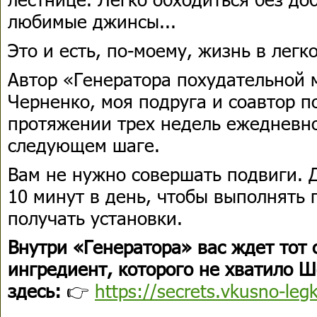
любимые джинсы...
Это и есть, по-моему, жизнь в легк
Автор «Генератора похудательной
Черненко, моя подруга и соавтор по
протяжении трех недель ежедневн
следующем шаге.
Вам не нужно совершать подвиги. Д
10 минут в день, чтобы выполнять 
получать установки.
Внутри «Генератора» вас ждет тот
ингредиент, которого не хватило Ш
здесь:
👉
https://secrets.vkusno-leg