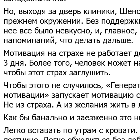
Но, выходя за дверь клиники, Шен
прежнем окружении. Без поддержки
нее все было невкусно, и, главное
напоминаний, что делать дальше.
Мотивация на страхе не работает д
3 дня. Более того, человек может 
чтобы этот страх заглушить.
Чтобы этого не случилось, «Генера
мотивации» запускает мотивацию с
Не из страха. А из желания жить в 
Как бы банально и заезженно это н
Легко вставать по утрам с кровати
лестнице. Легко обходиться без доб