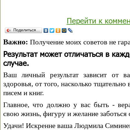
Перейти к комме
Поделиться…
Важно:
Получение моих советов не гара
Результат может отличаться в каж
случае.
Ваш личный результат зависит от ва
здоровья, от того, насколько тщательно
писем и книг.
Главное, что должно у вас быть - вера
свою жизнь, фигуру и желание заботься 
Удачи! Искренне ваша Людмила Симине