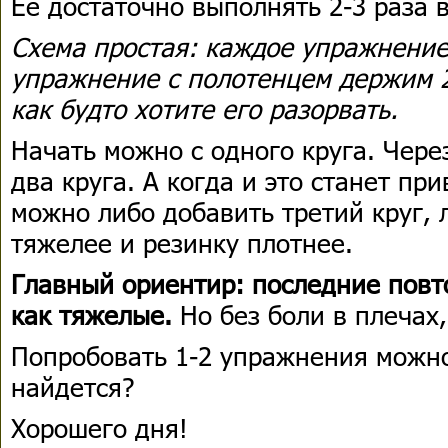
Ее достаточно выполнять 2-3 раза 
Схема простая: каждое упражнение 
упражнение с полотенцем держим 20
как будто хотите его разорвать.
Начать можно с одного круга. Чере
два круга. А когда и это станет пр
можно либо добавить третий круг, 
тяжелее и резинку плотнее.
Главный ориентир: последние пов
как тяжелые.
Но без боли в плечах,
Попробовать 1-2 упражнения можно
найдется?
Хорошего дня!