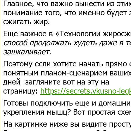
Главное, что важно вынести из этих
понимание того, что именно будет 
сжигать жир.
Еще важное в «Технологии жиросж
способ продолжать худеть даже в т
зашкаливает.
Поэтому если хотите начать прямо 
понятным планом-сценарием ваши
дней загляните вот на эту на
страницу:
https://secrets.vkusno-leg
Готовы подключить еще и домашни
укрепления мышц? Вот простая схе
На картинке ниже вы видите прост