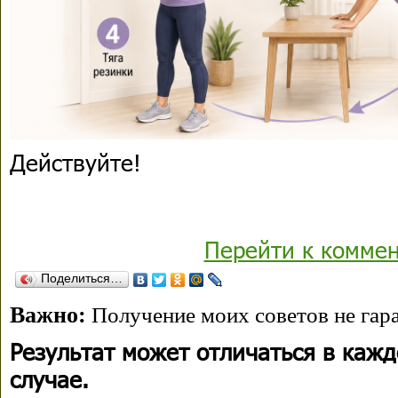
Действуйте!
Перейти к комме
Поделиться…
Важно:
Получение моих советов не гара
Результат может отличаться в каж
случае.