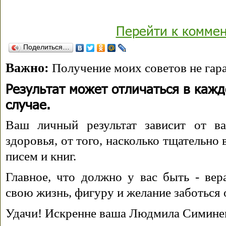
Перейти к комме
Поделиться…
Важно:
Получение моих советов не гара
Результат может отличаться в каж
случае.
Ваш личный результат зависит от ва
здоровья, от того, насколько тщательно
писем и книг.
Главное, что должно у вас быть - вера
свою жизнь, фигуру и желание заботься 
Удачи! Искренне ваша Людмила Симине