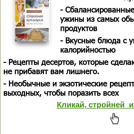
- Сбалансированные
ужины из самых об
продуктов
- Вкусные блюда с 
калорийностью
- Рецепты десертов, которые сдела
не прибавят вам лишнего.
- Необычные и экзотические рецеп
выходных, чтобы поразить всех
Кликай, стройней и