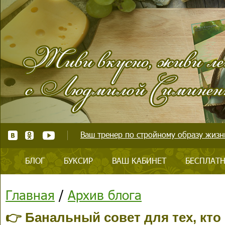
Ваш тренер по стройному образу жизни
БЛОГ
БУКСИР
ВАШ КАБИНЕТ
БЕСПЛАТН
Главная
/
Архив блога
👉 Банальный совет для тех, кто 