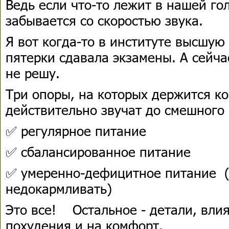
Ведь если что-то лежит в нашей го
забывается со скоростью звука.
Я вот когда-то в институте высшую
пятерки сдавала экзамены. А сейчас
не решу.
Три опоры, на которых держится к
действительно звучат до смешного 
✅ регулярное питание
✅ сбалансированное питание
✅ умеренно-дефицитное питание (
недокармливать)
Это все! Остальное - детали, вли
похудения и на комфорт.