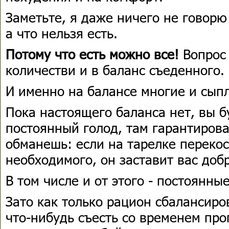
Заметьте, я даже ничего не говорю
а что нельзя есть.
Потому что есть можно все!
Вопрос
количестви и в баланс съеденного.
И именно на балансе многие и сып
Пока настоящего баланса нет, вы б
постоянный голод, там гарантиров
обманешь: если на тарелке переко
необходимого, он заставит вас доб
В том числе и от этого - постоянны
Зато как только рацион сбалансир
что-нибудь съесть со временем про