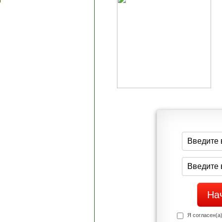
Я согласен(а