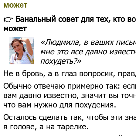
может
👉 Банальный совет для тех, кто вс
может
«Людмила, в ваших письм
мне это все давно извест
похудеть?»
Не в бровь, а в глаз вопросик, прав
Обычно отвечаю примерно так: есл
вам давно известно, значит вы точ
что вам нужно для похудения.
Осталось сделать так, чтобы эти зн
в голове, а на тарелке.