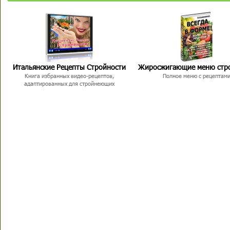
Итальянские Рецепты Стройности
Жиросжигающие меню стр
Книга избранных видео-рецептов,
Полное меню с рецептам
адаптированных для стройнеющих