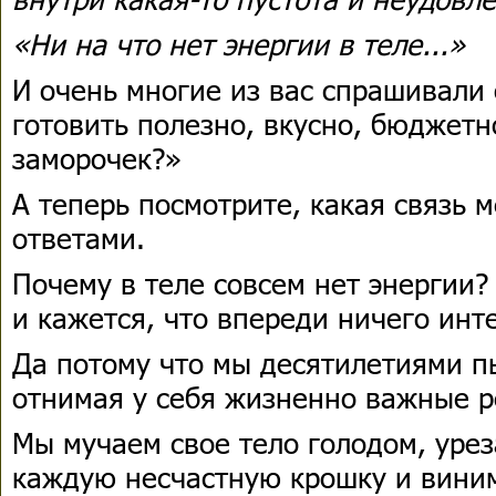
«Ни на что нет энергии в теле...»
И очень многие из вас спрашивали 
готовить полезно, вкусно, бюджетн
заморочек?»
А теперь посмотрите, какая связь 
ответами.
Почему в теле совсем нет энергии?
и кажется, что впереди ничего инт
Да потому что мы десятилетиями п
отнимая у себя жизненно важные р
Мы мучаем свое тело голодом, уре
каждую несчастную крошку и вини