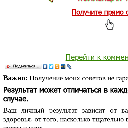
Получите прямо 
Перейти к комме
Поделиться…
Важно:
Получение моих советов не гара
Результат может отличаться в каж
случае.
Ваш личный результат зависит от ва
здоровья, от того, насколько тщательно
писем и книг.