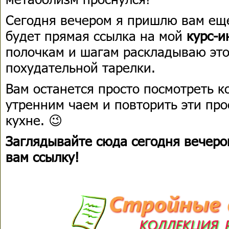
Сегодня вечером я пришлю вам еще
будет прямая ссылка на мой
курс-и
полочкам и шагам раскладываю эт
похудательной тарелки.
Вам останется просто посмотреть к
утренним чаем и повторить эти про
кухне. 😉
Заглядывайте сюда сегодня вечеро
вам ссылку!