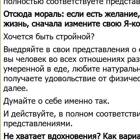
полностью соответствуете представ
Отсюда мораль: если есть желание
жизнь, сначала измените свою Я-к
Хочется быть стройной?
Внедряйте в свои представления о 
вы человек во всех отношениях ра
умеренной в еде, любите натураль
получаете удовольствие от физичес
далее.
Думайте о себе именно так.
И действуйте, в полном соответств
представлениями.
Не хватает вдохновения? Как вари