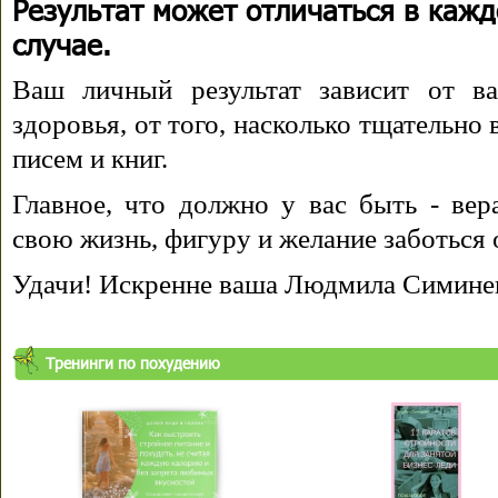
Результат может отличаться в каж
случае.
Ваш личный результат зависит от ва
здоровья, от того, насколько тщательно
писем и книг.
Главное, что должно у вас быть - вера
свою жизнь, фигуру и желание заботься 
Удачи! Искренне ваша Людмила Симине
Тренинги по похудению