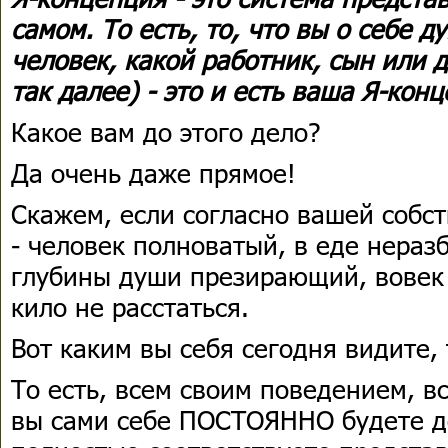
самом. То есть, то, что вы о себе д
человек, какой работник, сын или д
так далее) - это и есть ваша Я-кон
Какое вам до этого дело?
Да очень даже прямое!
Скажем, если согласно вашей собс
- человек полноватый, в еде нераз
глубины души презирающий, вовек
кило не расстаться.
Вот каким вы себя сегодня видите, 
То есть, всем своим поведением, в
вы сами себе ПОСТОЯННО будете д