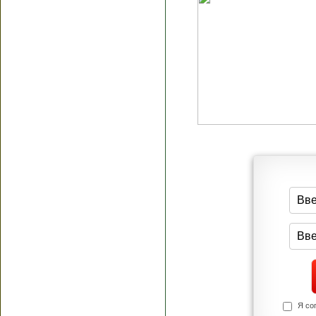
Я согласен(а