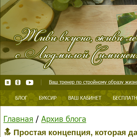
Ваш тренер по стройному образу жизни
БЛОГ
БУКСИР
ВАШ КАБИНЕТ
БЕСПЛАТН
Главная
/
Архив блога
🔝 Простая концепция, которая да