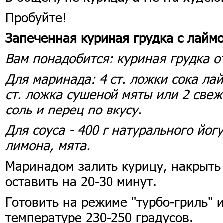
Пробуйте!
Запеченная куриная грудка с лайм
Вам понадобится: куриная грудка от
Для маринада: 4 ст. ложки сока лай
ст. ложка сушеной мяты или 2 свеж
соль и перец по вкусу.
Для соуса - 400 г натурального йог
лимона, мята.
Маринадом залить курицу, накрыть
оставить на 20-30 минут.
Готовить на режиме "турбо-гриль" и
температуре 230-250 градусов.