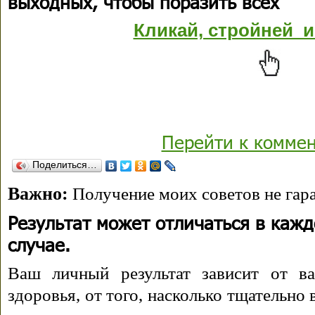
выходных, чтобы поразить всех
Кликай, стройней и
Перейти к комме
Поделиться…
Важно:
Получение моих советов не гара
Результат может отличаться в каж
случае.
Ваш личный результат зависит от ва
здоровья, от того, насколько тщательно