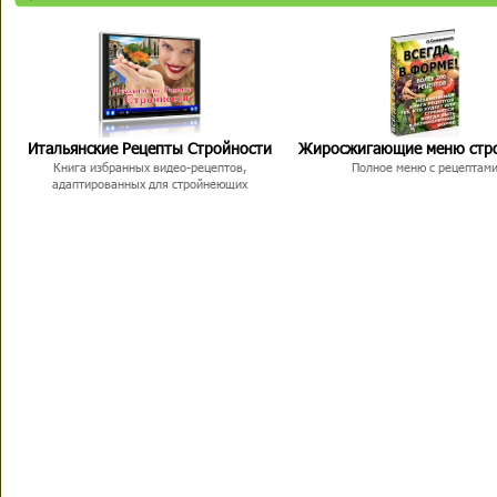
Итальянские Рецепты Стройности
Жиросжигающие меню стр
Книга избранных видео-рецептов,
Полное меню с рецептам
адаптированных для стройнеющих