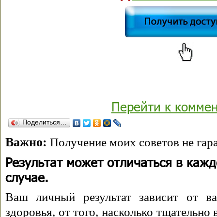
Перейти к комме
Поделиться…
Важно:
Получение моих советов не гара
Результат может отличаться в каж
случае.
Ваш личный результат зависит от ва
здоровья, от того, насколько тщательно