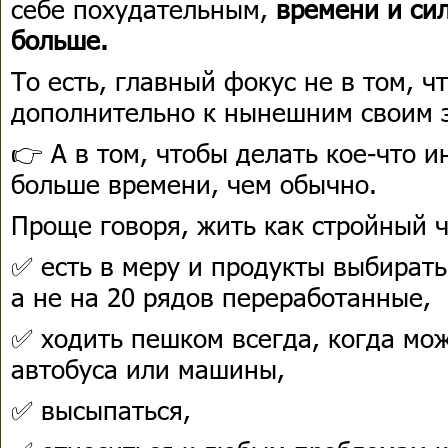
себе похудательным,
времени и си
больше.
То есть, главный фокус не в том, ч
дополнительно к нынешним своим 
👉 А в том, чтобы делать кое-что и
больше времени, чем обычно.
Проще говоря, жить как стройный ч
✅ есть в меру и продукты выбирать
а не на 20 рядов переработанные,
✅ ходить пешком всегда, когда мо
автобуса или машины,
✅ высыпаться,