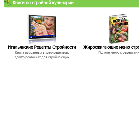
Книги по стройной кулинарии
Итальянские Рецепты Стройности
Жиросжигающие меню стр
Книга избранных видео-рецептов,
Полное меню с рецептам
адаптированных для стройнеющих