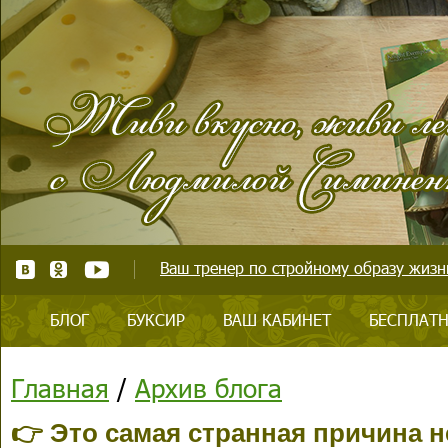
Ваш тренер по стройному образу жизни
БЛОГ
БУКСИР
ВАШ КАБИНЕТ
БЕСПЛАТН
Главная
/
Архив блога
👉 Это самая странная причина 