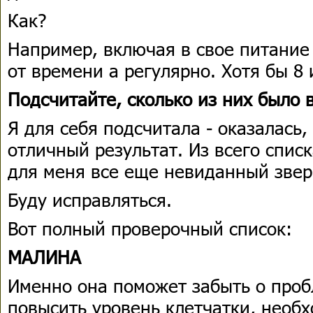
Как?
Например, включая в свое питание
от времени а регулярно. Хотя бы 8
Подсчитайте, сколько из них было 
Я для себя подсчитала - оказалась,
отличный результат. Из всего списк
для меня все еще невиданный звер
Буду исправляться.
Вот полный проверочный список:
МАЛИНА
Именно она поможет забыть о про
повысить уровень клетчатки, необ