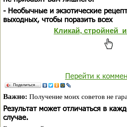
- Необычные и экзотические рецеп
выходных, чтобы поразить всех
Кликай, стройней и
Перейти к комме
Поделиться…
Важно:
Получение моих советов не гара
Результат может отличаться в каж
случае.