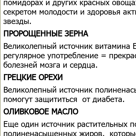
помидорах и других красных овощах
секретом молодости и здоровья акт
звезды.
ПРОРОЩЕННЫЕ ЗЕРНА
Великолепный источник витамина Е,
регулярное употребление = прекра
болезней мозга и сердца.
ГРЕЦКИЕ ОРЕХИ
Великолепный источник полиненас
помогут защититься от диабета.
ОЛИВКОВОЕ МАСЛО
Еще один источник растительных п
полиненасыщенных жиров, которые