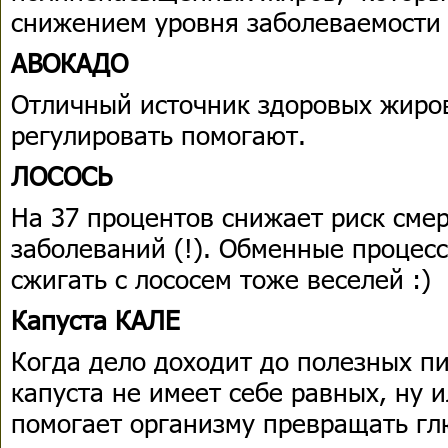
снижением уровня заболеваемости
АВОКАДО
Отличный источник здоровых жиров
регулировать помогают.
ЛОСОСЬ
На 37 процентов снижает риск сме
заболеваний (!). Обменные процес
сжигать с лососем тоже веселей :)
Капуста КАЛЕ
Когда дело доходит до полезных п
капуста не имеет себе равных, ну 
помогает организму превращать гл