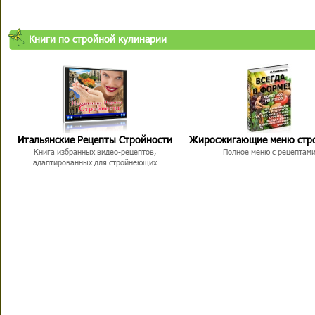
Книги по стройной кулинарии
Итальянские Рецепты Стройности
Жиросжигающие меню стр
Книга избранных видео-рецептов,
Полное меню с рецептам
адаптированных для стройнеющих