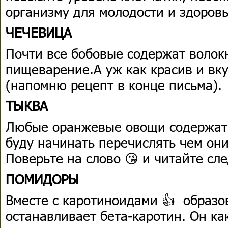
организму для молодости и здоровь
ЧЕЧЕВИЦА
Почти все бобовые содержат воло
пищеварение.А уж как красив и вк
(напомню рецепт в конце письма).
ТЫКВА
Любые оранжевые овощи содержат
буду начинать перечислять чем они
Поверьте на слово 😘 и читайте сл
ПОМИДОРЫ
Вместе с каротиноидами 👍 образо
останавливает бета-каротин. Он ка