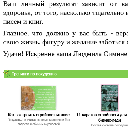
Ваш личный результат зависит от ва
здоровья, от того, насколько тщательно
писем и книг.
Главное, что должно у вас быть - вера
свою жизнь, фигуру и желание заботься 
Удачи! Искренне ваша Людмила Симине
Тренинги по похудению
Как выстроить стройное питание
11 каратов стройности для
бизнес-леди
Похудеть, не считая каждую калорию и без
запрета любимых вкусностей
Простая система похудени