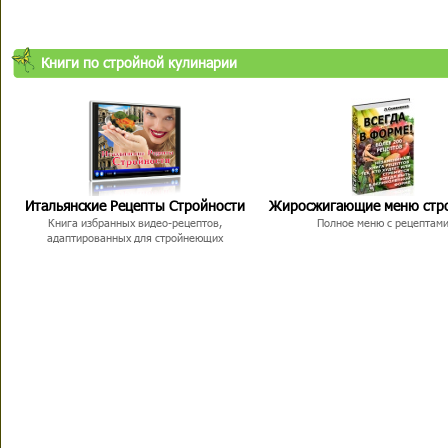
Книги по стройной кулинарии
Итальянские Рецепты Стройности
Жиросжигающие меню стр
Книга избранных видео-рецептов,
Полное меню с рецептам
адаптированных для стройнеющих