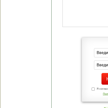
Я согласен(а
Политик