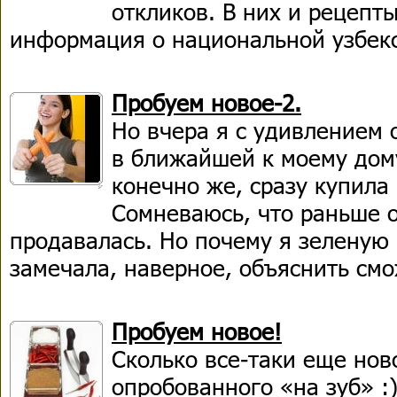
откликов. В них и рецепт
информация о национальной узбекс
Пробуем новое-2.
Но вчера я с удивлением 
в ближайшей к моему дом
конечно же, сразу купила
Сомневаюсь, что раньше о
продавалась. Но почему я зеленую 
замечала, наверное, объяснить смо
Пробуем новое!
Сколько все-таки еще нов
опробованного «на зуб» :)