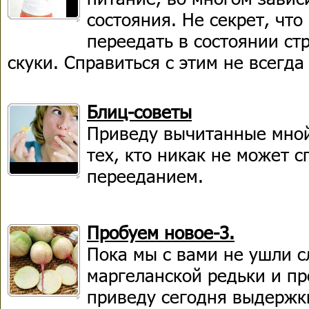
состояния. Не секрет, чт
переедать в состоянии стр
скуки. Справиться с этим не всегда
Блиц-советы
Приведу вычитанные мной
тех, кто никак не может с
перееданием.
Пробуем новое-3.
Пока мы с вами не ушли 
маргеланской редьки и пр
приведу сегодня выдержки