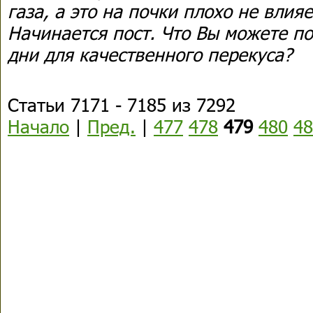
газа, а это на почки плохо не влияе
Начинается пост. Что Вы можете п
дни для качественного перекуса?
Статьи 7171 - 7185 из 7292
Начало
|
Пред.
|
477
478
479
480
48