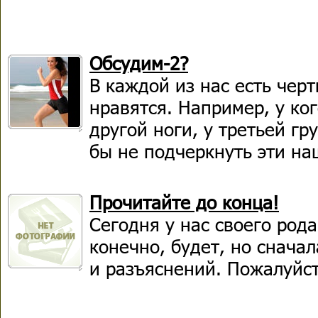
Обсудим-2?
В каждой из нас есть чер
нравятся. Например, у ког
другой ноги, у третьей гру
бы не подчеркнуть эти на
Прочитайте до конца!
Сегодня у нас своего рода
конечно, будет, но снача
и разъяснений. Пожалуйст