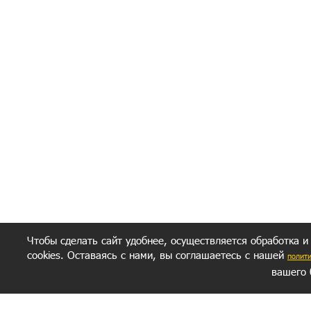
Чтобы сделать сайт удобнее, осуществляется обработка и
cookies. Оставаясь с нами, вы соглашаетесь с нашей
полит
вашего 