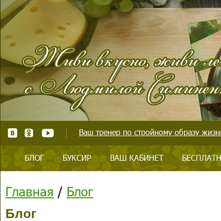
Ваш тренер по стройному образу жизни
БЛОГ
БУКСИР
ВАШ КАБИНЕТ
БЕСПЛАТН
Главная
/
Блог
Блог