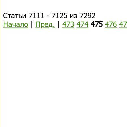
Статьи 7111 - 7125 из 7292
Начало
|
Пред.
|
473
474
475
476
47