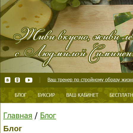
Ваш тренер по стройному образу жизни
БЛОГ
БУКСИР
ВАШ КАБИНЕТ
БЕСПЛАТН
Главная
/
Блог
Блог