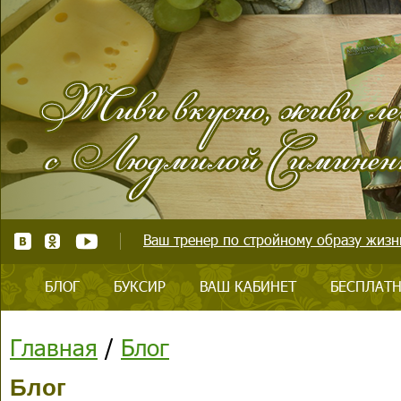
Ваш тренер по стройному образу жизни
БЛОГ
БУКСИР
ВАШ КАБИНЕТ
БЕСПЛАТН
Главная
/
Блог
Блог