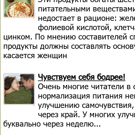
питательными веществами
недостает в рационе: жел
фолиевой кислотой, клетч
цинком. По мнению составителей с
продукты должны составлять основ
касается женщин
Чувствуем себя бодрее!
Очень многие читатели в 
нормализация питания не
улучшению самочувствия, 
через край. У многих улу
буквально через неделю...