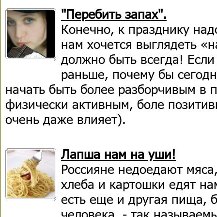
"Перебить запах".
Конечно, к празднику над
нам хочется выглядеть «на
должно быть всегда! Если
раньше, почему бы сегодн
начать быть более разборчивым в 
физически активным, боле позитив
очень даже влияет).
Лапша нам на уши!
Россияне недоедают мяса,
хлеба и картошки едят на
есть еще и другая пища, 
человека, - так называем