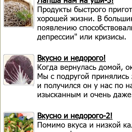
Продукты быстрого пригот
хорошей жизни. В большин
появлению способствовали
депрессии" или кризисы.
Вкусно и недорого!
Когда вернулась домой, ок
Мы с подругой принялись
и получился он у нас по 
изысканным и очень даже
Вкусно и недорого-2!
Помимо вкуса и низкой ка