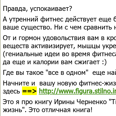
Правда, успокаивает?
А утренний фитнес действует еще б
ваше существо. Ни с чем сравнить
От и гормон удовольствия вам в к
веществ активизирует, мышцы укре
(гениальные идеи во время фитнес
да еще и калории вам сжигает :)
Где вы такое "все в одном" еще на
Начните и вашу новую фитнес-жиз
здесь
==>
http://www.figura.stilno.i
Это я про книгу Ирины Черненко "Т
жизнь". Это отличная книга!