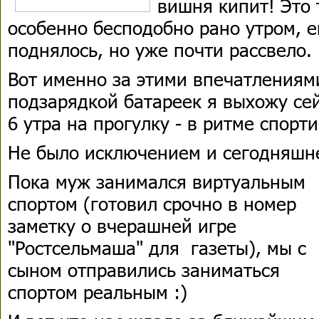
вишня кипит! Это 
особенно бесподобно рано утром, е
поднялось, но уже почти рассвело.
Вот именно за этими впечатлениям
подзарядкой батареек я выхожу се
6 утра на прогулку - в ритме спорт
Не было исключением и сегодняшн
Пока муж занимался виртуальным
спортом (готовил срочно в номер
заметку о вчерашней игре
"Ростсельмаша" для газеты), мы с
сыном отправились заниматься
спортом реальным :)