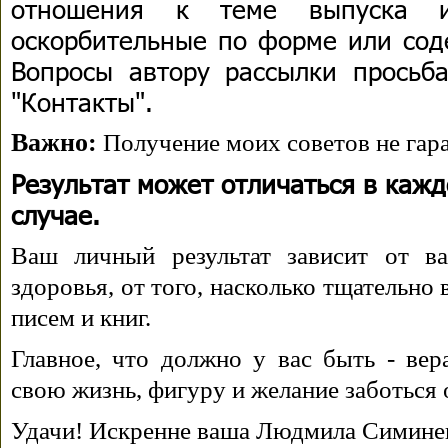
отношения к теме выпуска 
оскорбительные по форме или сод
Вопросы автору рассылки просьба
"Контакты".
Важно:
Получение моих советов не гара
Результат может отличаться в каж
случае.
Ваш личный результат зависит от ва
здоровья, от того, насколько тщательно
писем и книг.
Главное, что должно у вас быть - вера
свою жизнь, фигуру и желание заботься 
Удачи! Искренне ваша Людмила Симине