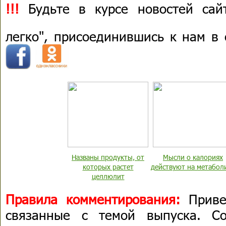
!!!
Будьте в курсе новостей сай
легко", присоединившись к нам в
Названы продукты, от
Мысли о калориях
которых растет
действуют на метабол
целлюлит
Правила комментирования:
Приве
связанные с темой выпуска. С