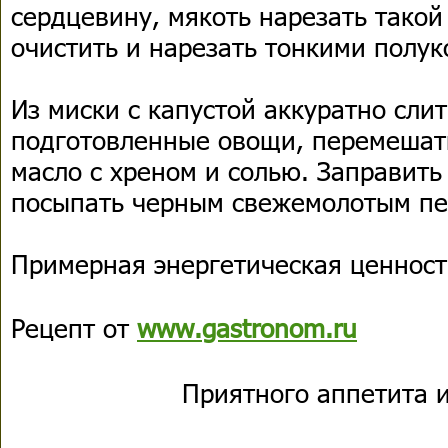
сердцевину, мякоть нарезать такой
очистить и нарезать тонкими полук
Из миски с капустой аккуратно сли
подготовленные овощи, перемешать
масло с хреном и солью. Заправить
посыпать черным свежемолотым пе
Примерная энергетическая ценность
Рецепт от
www.gastronom.ru
Приятного аппетита и