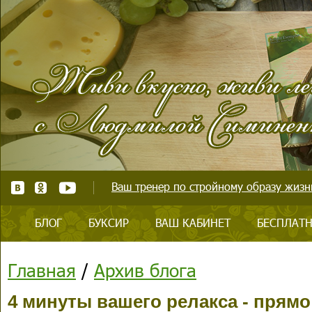
Ваш тренер по стройному образу жизни
БЛОГ
БУКСИР
ВАШ КАБИНЕТ
БЕСПЛАТН
Главная
/
Архив блога
4 минуты вашего релакса - прямо