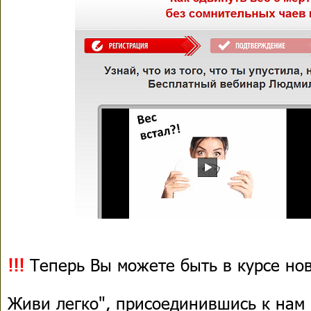
!!!
Теперь Вы можете быть в курсе нов
Живи легко", присоединившись к нам