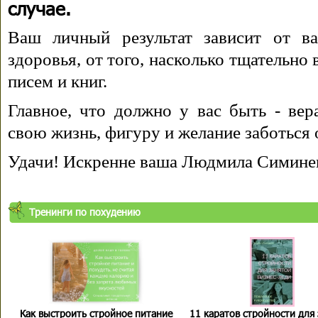
случае.
Ваш личный результат зависит от ва
здоровья, от того, насколько тщательно
писем и книг.
Главное, что должно у вас быть - вера
свою жизнь, фигуру и желание заботься 
Удачи! Искренне ваша Людмила Симине
Тренинги по похудению
Как выстроить стройное питание
11 каратов стройности для