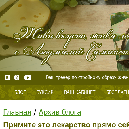
Ваш тренер по стройному образу жизни
БЛОГ
БУКСИР
ВАШ КАБИНЕТ
БЕСПЛАТН
Главная
/
Архив блога
Примите это лекарство прямо се