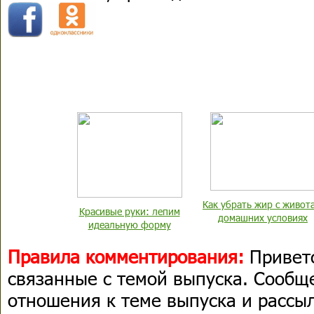
Как убрать жир с живота
Красивые руки: лепим
домашних условиях
идеальную форму
Правила комментирования:
Приветс
связанные с темой выпуска. Сооб
отношения к теме выпуска и рассыл