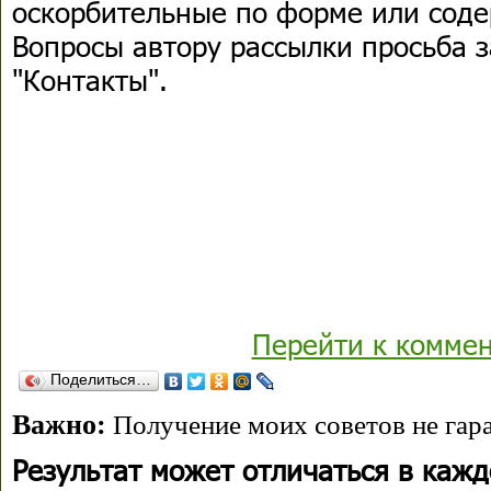
оскорбительные по форме или сод
Вопросы автору рассылки просьба з
"Контакты".
Перейти к комме
Поделиться…
Важно:
Получение моих советов не гара
Результат может отличаться в каж