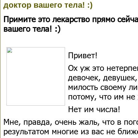
доктор вашего тела! :)
Примите это лекарство прямо сейча
вашего тела! :)
Привет!
Ох уж это нетерпе
девочек, девушек
милость своему ли
потому, что им не
Нет им числа!
Мне, правда, очень жаль, что в по
результатом многие из вас не ближ