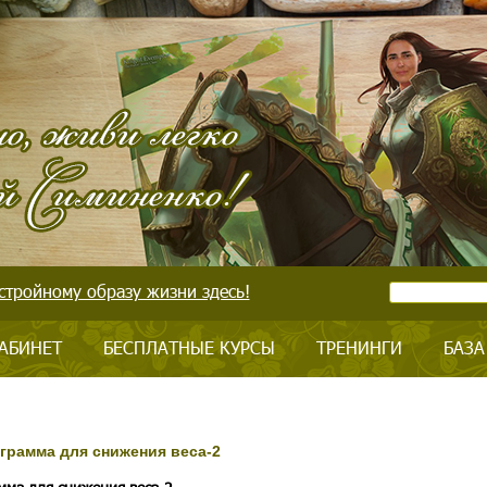
стройному образу жизни здесь!
АБИНЕТ
БЕСПЛАТНЫЕ КУРСЫ
ТРЕНИНГИ
БАЗА
грамма для снижения веса-2