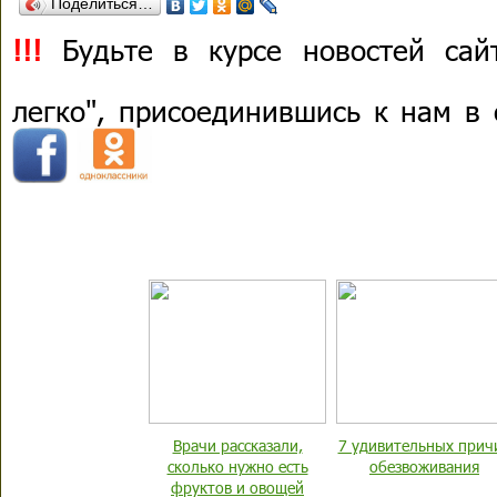
Поделиться…
!!!
Будьте в курсе новостей сай
легко", присоединившись к нам в
Врачи рассказали,
7 удивительных прич
сколько нужно есть
обезвоживания
фруктов и овощей