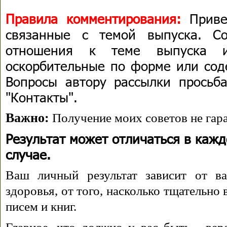
Правила комментирования:
Приве
связанные с темой выпуска. С
отношения к теме выпуска 
оскорбительные по форме или сод
Вопросы автору рассылки просьба
"Контакты".
Важно:
Получение моих советов не гара
Результат может отличаться в каж
случае.
Ваш личный результат зависит от ва
здоровья, от того, насколько тщательно
писем и книг.