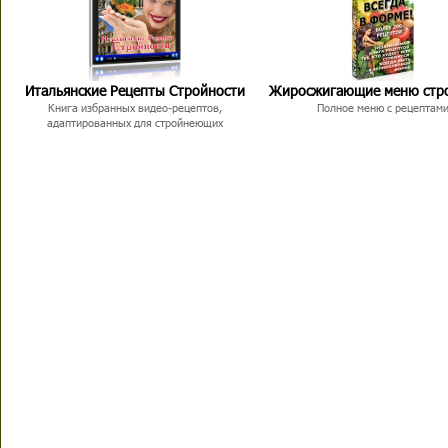
Итальянские Рецепты Стройности
Жиросжигающие меню стр
Книга избранных видео-рецептов,
Полное меню с рецептам
адаптированных для стройнеющих