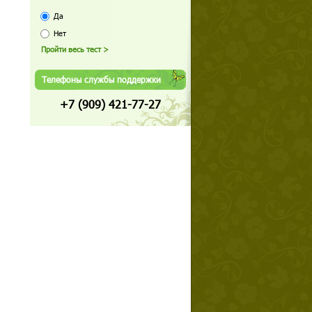
Да
Нет
Телефоны службы поддержки
+7 (909) 421-77-27