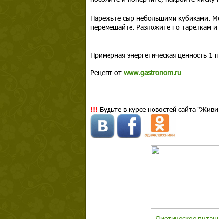
Нарежьте сыр небольшими кубиками. Мел
перемешайте. Разложите по тарелкам и 
Примерная энергетическая ценность 1 п
Рецепт от
www.gastronom.ru
!!!
Будьте в курсе новостей сайта "Живи
Диетическое питан