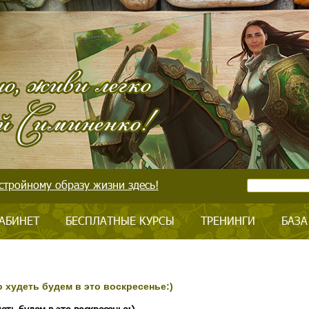
стройному образу жизни здесь!
АБИНЕТ
БЕСПЛАТНЫЕ КУРСЫ
ТРЕНИНГИ
БАЗА
 худеть будем в это воскресенье:)